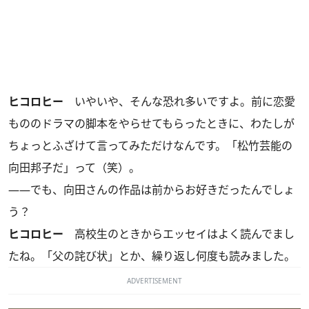
ヒコロヒー
いやいや、そんな恐れ多いですよ。前に恋愛
もののドラマの脚本をやらせてもらったときに、わたしが
ちょっとふざけて言ってみただけなんです。「松竹芸能の
向田邦子だ」って（笑）。
――でも、向田さんの作品は前からお好きだったんでしょ
う？
ヒコロヒー
高校生のときからエッセイはよく読んでまし
たね。「父の詫び状」とか、繰り返し何度も読みました。
ADVERTISEMENT