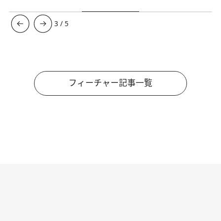
3
/
5
フィーチャー記事一覧