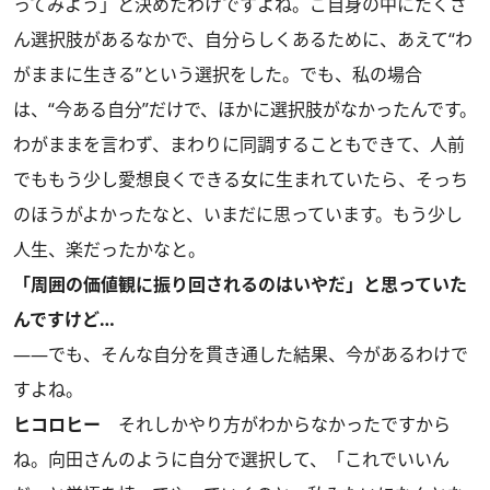
ってみよう」と決めたわけですよね。ご自身の中にたくさ
ん選択肢があるなかで、自分らしくあるために、あえて“わ
がままに生きる”という選択をした。でも、私の場合
は、“今ある自分”だけで、ほかに選択肢がなかったんです。
わがままを言わず、まわりに同調することもできて、人前
でももう少し愛想良くできる女に生まれていたら、そっち
のほうがよかったなと、いまだに思っています。もう少し
人生、楽だったかなと。
「周囲の価値観に振り回されるのはいやだ」と思っていた
んですけど…
――でも、そんな自分を貫き通した結果、今があるわけで
すよね。
ヒコロヒー
それしかやり方がわからなかったですから
ね。向田さんのように自分で選択して、「これでいいん