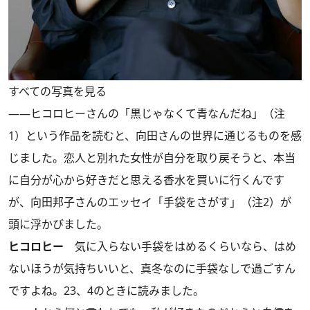
すべての写真を見る
――ヒコロヒーさんの「黒じゃなくて青なんだね」（注
1）という作品を読むと、向田さんの世界に通じるものを感
じました。恋人と別れた女性が自分を取り戻そうと、本当
に自分が心から好きだと思える香水を買いに行くんです
が、向田邦子さんのエッセイ「手袋をさがす」（注2）が
頭に浮かびました。
ヒコロヒー
気に入らない手袋をはめるくらいなら、はめ
ないほうが気持ちいいと、真冬なのに手袋なしで過ごすん
ですよね。23、4のときに読みました。