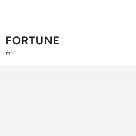
FORTUNE
占い