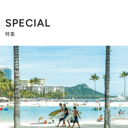
SPECIAL
特集