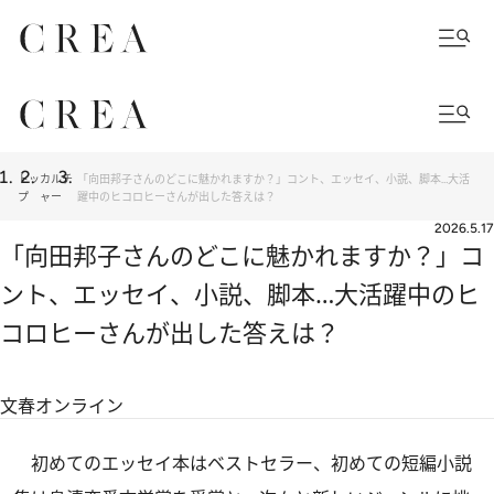
トッ
カルチ
「向田邦子さんのどこに魅かれますか？」コント、エッセイ、小説、脚本…大活
プ
ャー
躍中のヒコロヒーさんが出した答えは？
2026.5.17
「向田邦子さんのどこに魅かれますか？」コ
ント、エッセイ、小説、脚本…大活躍中のヒ
コロヒーさんが出した答えは？
文春オンライン
初めてのエッセイ本はベストセラー、初めての短編小説