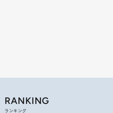
RANKING
ランキング