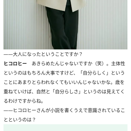
――大人になったということですか？
ヒコロヒー
あきらめたんじゃないですか（笑）。主体性
というのはもちろん大事ですけど、「自分らしく」という
ことにあまりとらわれなくてもいいんじゃないかな。歳を
重ねていけば、自然と「自分らしさ」というのは見えてく
るわけですからね。
――ヒコロヒーさんが小説を書くうえで意識されているこ
とというのは？