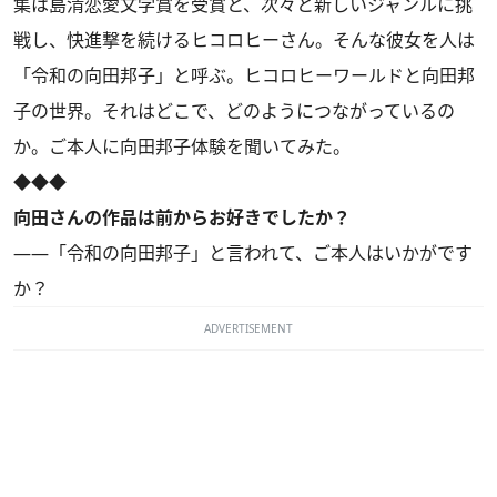
集は島清恋愛文学賞を受賞と、次々と新しいジャンルに挑
戦し、快進撃を続けるヒコロヒーさん。そんな彼女を人は
「令和の向田邦子」と呼ぶ。ヒコロヒーワールドと向田邦
子の世界。それはどこで、どのようにつながっているの
か。ご本人に向田邦子体験を聞いてみた。
◆◆◆
向田さんの作品は前からお好きでしたか？
――「令和の向田邦子」と言われて、ご本人はいかがです
か？
ADVERTISEMENT