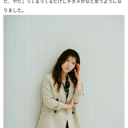
だ、やだ」って言ってるだけじゃダメかなと思うようにな
りました。