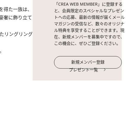
「CREA WEB MEMBER」に登録する
を得た一族は、
と、会員限定のスペシャルなプレゼン
豪奢に飾り立て
トへの応募、最新の情報が届くメール
マガジンの受信など、数々のオリジナ
ル特典を享受することができます。現
たリングリング
在、新規メンバーを募集中ですので、
この機会に、ぜひご登録ください。
。
新規メンバー登録
プレゼント一覧