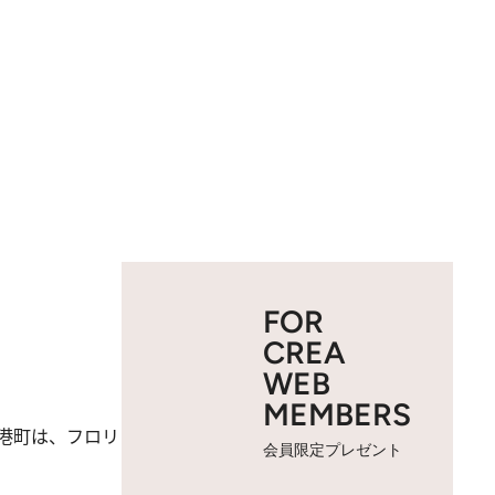
FOR
CREA
WEB
MEMBERS
港町は、フロリ
会員限定プレゼント