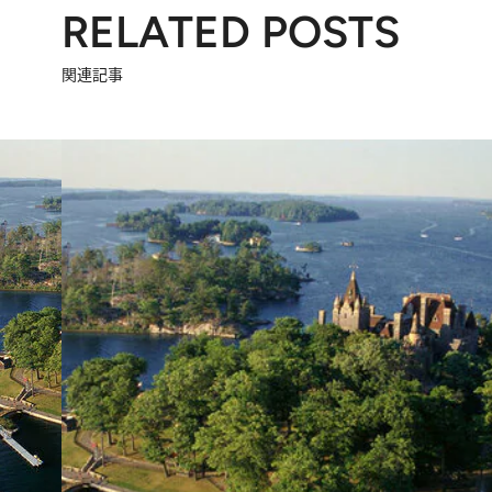
RELATED POSTS
関連記事