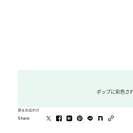
ポップに彩色され
旅＆お出かけ
Share