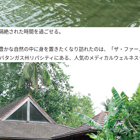
隔絶された時間を過ごせる。
豊かな自然の中に身を置きたくなり訪れたのは、「ザ・ファー
たバタンガス州リパシティにある、人気のメディカルウェルネス