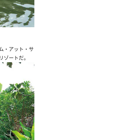
ム・アット・サ
リゾートだ。