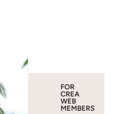
FOR
CREA
WEB
MEMBERS