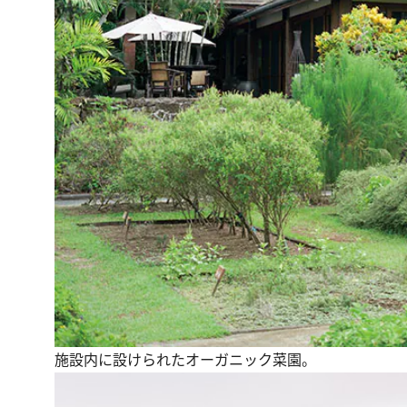
施設内に設けられたオーガニック菜園。