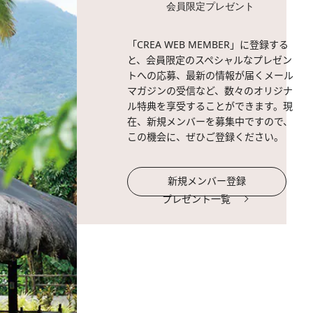
会員限定プレゼント
「CREA WEB MEMBER」に登録する
と、会員限定のスペシャルなプレゼン
トへの応募、最新の情報が届くメール
マガジンの受信など、数々のオリジナ
ル特典を享受することができます。現
在、新規メンバーを募集中ですので、
この機会に、ぜひご登録ください。
新規メンバー登録
プレゼント一覧