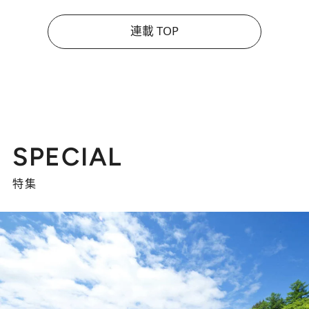
連載 TOP
SPECIAL
特集