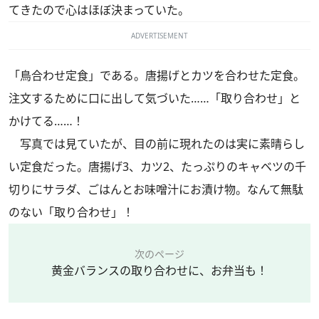
てきたので心はほぼ決まっていた。
ADVERTISEMENT
「鳥合わせ定食」である。唐揚げとカツを合わせた定食。
注文するために口に出して気づいた……「取り合わせ」と
かけてる……！
写真では見ていたが、目の前に現れたのは実に素晴らし
い定食だった。唐揚げ3、カツ2、たっぷりのキャベツの千
切りにサラダ、ごはんとお味噌汁にお漬け物。なんて無駄
のない「取り合わせ」！
次のページ
黄金バランスの取り合わせに、お弁当も！