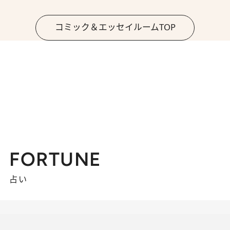
コミック＆エッセイルームTOP
FORTUNE
占い