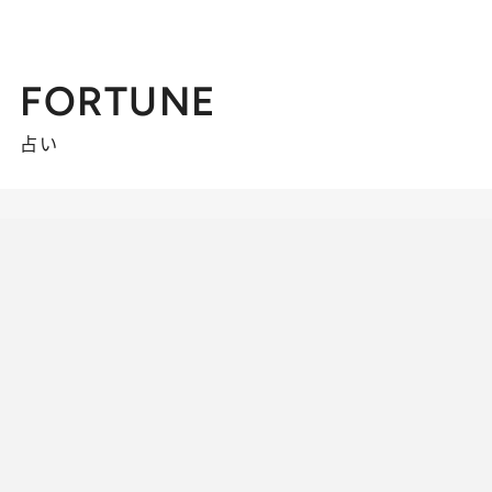
FORTUNE
占い