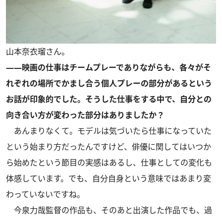
山本奈衣瑠さん。
――映画の仕事はチームプレーでありながらも、各々がそ
れぞれの場所でかまし合う個人プレーの部分があるという
お話が印象的でした。そうした仕事をする中で、自分との
向き合い方が変わった部分はありましたか？
あんまりなくて。モデルは気づいたら仕事になっていた
という始まり方だったんですけど、俳優に関してはいつか
ら始めたという節目の実感はあるし、仕事としての変化も
体感しています。でも、自分自身という意味ではあまり変
わっていないですね。
今泉力哉監督の作品も、そのあと出演した作品でも、過