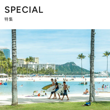
SPECIAL
特集