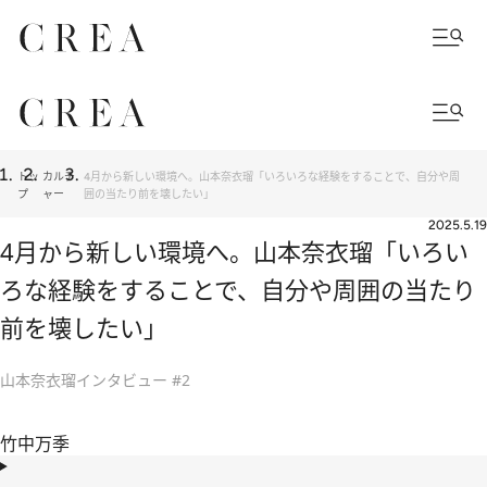
トッ
カルチ
4月から新しい環境へ。山本奈衣瑠「いろいろな経験をすることで、自分や周
プ
ャー
囲の当たり前を壊したい」
2025.5.19
4月から新しい環境へ。山本奈衣瑠「いろい
ろな経験をすることで、自分や周囲の当たり
前を壊したい」
山本奈衣瑠インタビュー #2
竹中万季