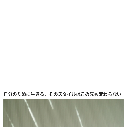
自分のために生きる、そのスタイルはこの先も変わらない