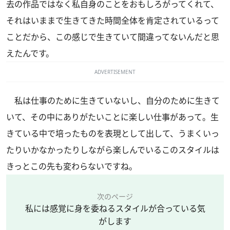
去の作品ではなく私自身のことをおもしろがってくれて、
それはいままで生きてきた時間全体を肯定されているって
ことだから、この感じで生きていて間違ってないんだと思
えたんです。
ADVERTISEMENT
私は仕事のために生きていないし、自分のために生きて
いて、その中にありがたいことに楽しい仕事があって。生
きている中で培ったものを表現として出して、うまくいっ
たりいかなかったりしながら楽しんでいるこのスタイルは
きっとこの先も変わらないですね。
次のページ
私には感覚に身を委ねるスタイルが合っている気
がします