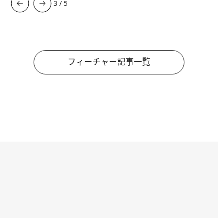
3
/
5
フィーチャー記事一覧