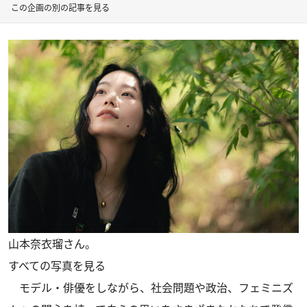
この企画の別の記事を見る
山本奈衣瑠さん。
すべての写真を見る
モデル・俳優をしながら、社会問題や政治、フェミニズ