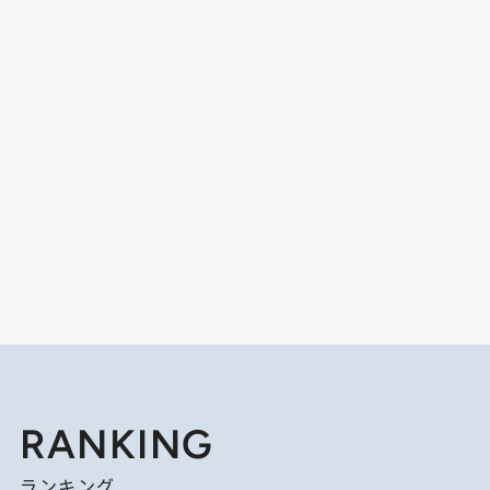
RANKING
ランキング