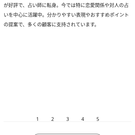
が好評で、占い師に転身。今では特に恋愛関係や対人の占
いを中心に活躍中。分かりやすい表現やおすすめポイント
の提案で、多くの顧客に支持されています。
1
2
3
4
5