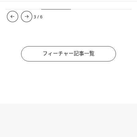
3
/
6
フィーチャー記事一覧