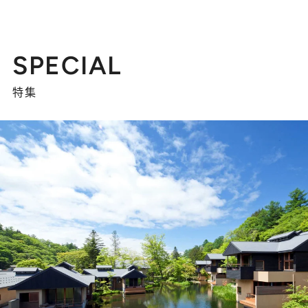
SPECIAL
特集