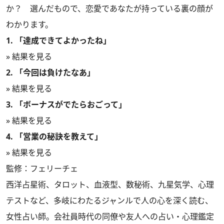
か？ 選んだもので、恋愛であなたが持っている裏の顔が
わかります。
1. 「達成できてよかったね」
» 結果を見る
2. 「今回は負けたなあ」
» 結果を見る
3. 「ボーナスがでたらおごって」
» 結果を見る
4. 「営業の秘訣を教えて」
» 結果を見る
監修：フェリーチェ
西洋占星術、タロット、血液型、数秘術、九星気学、心理
テストなど、多岐にわたるジャンルで人の心を深く読む、
女性占い師。会社員時代の同僚や友人への占い・心理鑑定