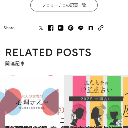
フェリーチェの記事一覧
Share
RELATED POSTS
関連記事