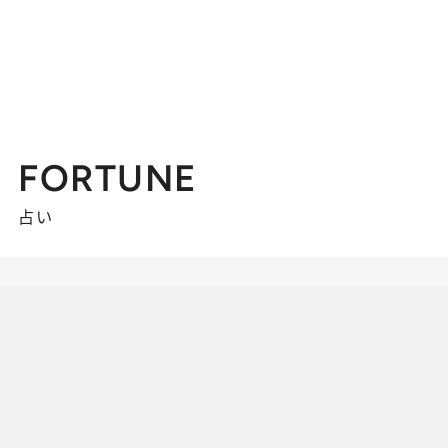
FORTUNE
占い