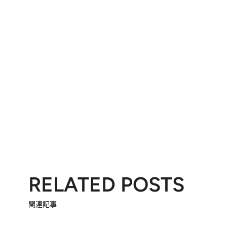
RELATED POSTS
関連記事