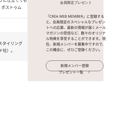
グに仕立てても
会員限定プレゼント
帝、ポストゥム
「CREA WEB MEMBER」に登録する
と、会員限定のスペシャルなプレゼン
トへの応募、最新の情報が届くメール
マガジンの受信など、数々のオリジナ
ル特典を享受することができます。現
スタイリング
在、新規メンバーを募集中ですので、
この機会に、ぜひご登録ください。
ド社）。
新規メンバー登録
プレゼント一覧