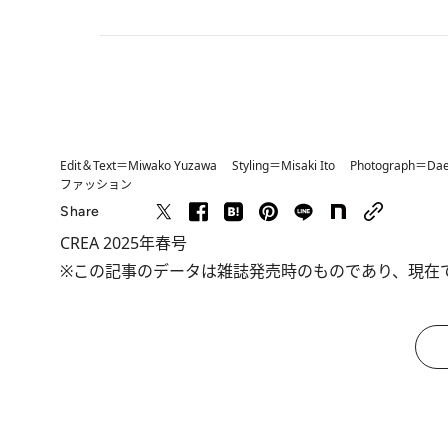
Edit＆Text＝Miwako Yuzawa Styling＝Misaki Ito Photograph＝Dae
ファッション
Share
CREA 2025年春号
※この記事のデータは雑誌発売時のものであり、現在