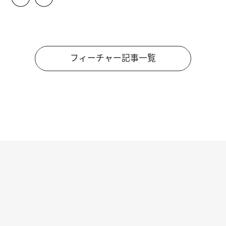
フィーチャー記事一覧