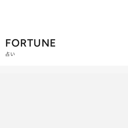
FORTUNE
占い