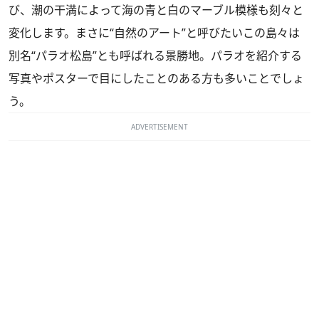
び、潮の干満によって海の青と白のマーブル模様も刻々と
変化します。まさに“自然のアート”と呼びたいこの島々は
別名“パラオ松島”とも呼ばれる景勝地。パラオを紹介する
写真やポスターで目にしたことのある方も多いことでしょ
う。
ADVERTISEMENT