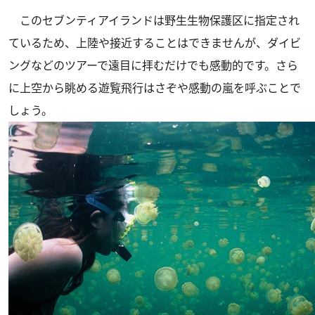
このセブンティアイランドは野生生物保護区に指定され
ているため、上陸や接近することはできませんが、ダイビ
ングなどのツアーで遠目に拝むだけでも感動的です。さら
に上空から眺める遊覧飛行はさぞや感動の嵐を呼ぶことで
しょう。