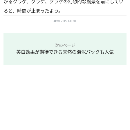
がるクラゲ、クラゲ、クラゲの幻想的な風景を前にしてい
ると、時間が止まったよう。
ADVERTISEMENT
次のページ
美白効果が期待できる天然の海泥パックも人気