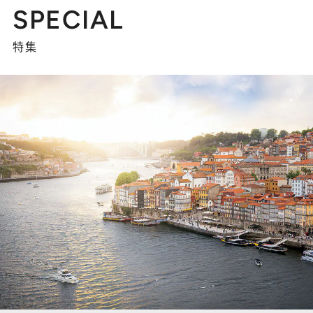
SPECIAL
特集