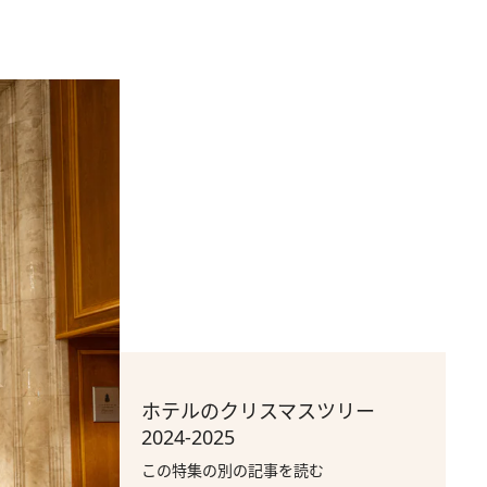
ホテルのクリスマスツリー
2024-2025
この特集の別の記事を読む