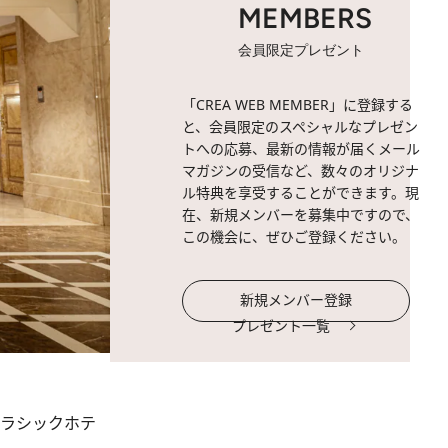
MEMBERS
会員限定プレゼント
「CREA WEB MEMBER」に登録する
と、会員限定のスペシャルなプレゼン
トへの応募、最新の情報が届くメール
マガジンの受信など、数々のオリジナ
ル特典を享受することができます。現
在、新規メンバーを募集中ですので、
この機会に、ぜひご登録ください。
新規メンバー登録
プレゼント一覧
クラシックホテ