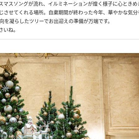
スマスソングが流れ、イルミネーションが煌く様子に心ときめ
じさせてくれる場所。自粛期間が終わった今年、華やかな気分
趣向を凝らしたツリーでお出迎えの準備が万端です。
さいね。