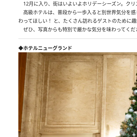
12月に入り、街はいよいよホリデーシーズン。クリ
高級ホテルは、普段から一歩入ると別世界気分を感
わってほしい！ と、たくさん訪れるゲストのために
ぜひ、写真からも特別で厳かな気分を味わってくだ
◆ホテルニューグランド