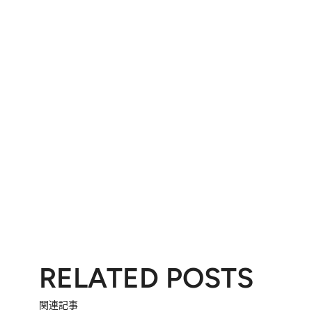
RELATED POSTS
関連記事