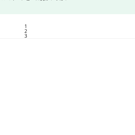
1
2
3