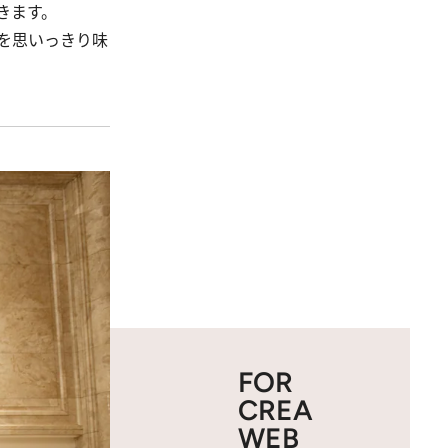
きます。
を思いっきり味
FOR
CREA
WEB