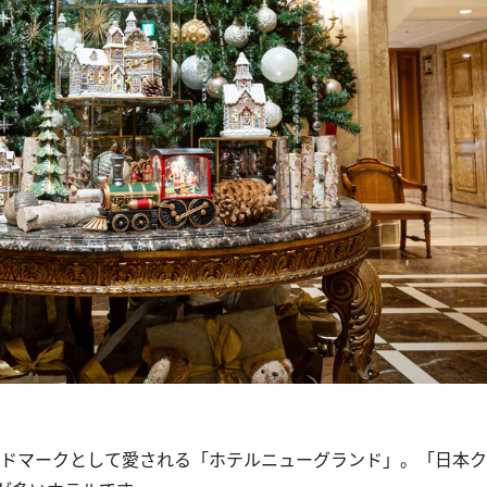
ンドマークとして愛される「ホテルニューグランド」。「日本