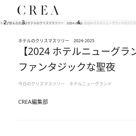
トップ
旅＆お出かけ
ホテルのクリスマスツリー 2024-2025
【2024 ホテルニューグランドのク
ホテルのクリスマスツリー 2024-2025
【2024 ホテルニュー
ファンタジックな聖夜
今日のクリスマスツリー ホテルニューグランド
CREA編集部