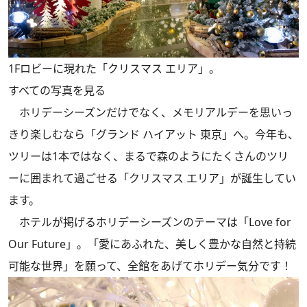
1Fロビーに現れた「クリスマス エリア」。
すべての写真を見る
ホリデーシーズンだけでなく、メモリアルデーを思いっ
きり楽しむなら「グランド ハイアット 東京」へ。今年も、
ツリーは1本ではなく、まるで森のようにたくさんのツリ
ーに囲まれて過ごせる「クリスマス エリア」が誕生してい
ます。
ホテルが掲げるホリデーシーズンのテーマは「Love for
Our Future」。「愛にあふれた、美しく豊かな自然と持続
可能な世界」を願って、全館をあげてホリデー気分です！