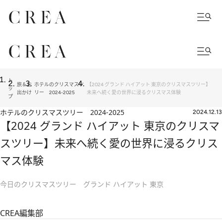
ト
旅＆お
ホテルのクリスマスツ
【2024 グランド ハイアット 東京のクリスマスツリー】
ッ
出かけ
リー 2024-2025
未来へ続く愛の世界に浸るクリスマス体験
プ
ホテルのクリスマスツリー 2024-2025
2024.12.13
【2024 グランド ハイアット 東京のクリスマ
スツリー】未来へ続く愛の世界に浸るクリス
マス体験
今日のクリスマスツリー グランド ハイアット 東京
CREA編集部