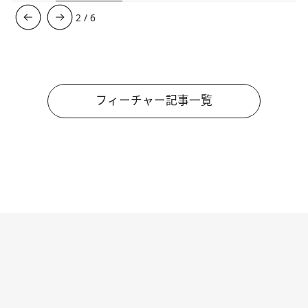
3
/
6
フィーチャー記事一覧