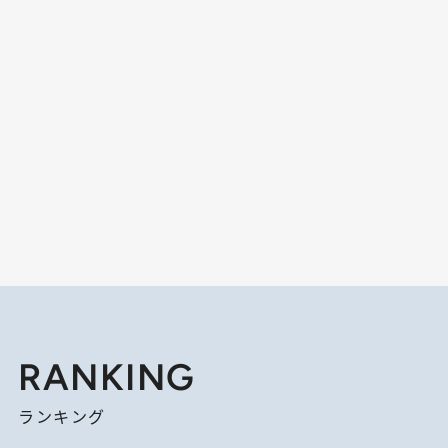
RANKING
ランキング