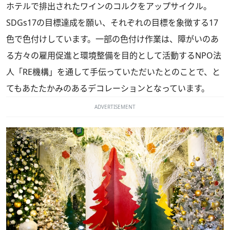
ホテルで排出されたワインのコルクをアップサイクル。
SDGs17の目標達成を願い、それぞれの目標を象徴する17
色で色付けしています。一部の色付け作業は、障がいのあ
る方々の雇用促進と環境整備を目的として活動するNPO法
人「RE機構」を通して手伝っていただいたとのことで、と
てもあたたかみのあるデコレーションとなっています。
ADVERTISEMENT