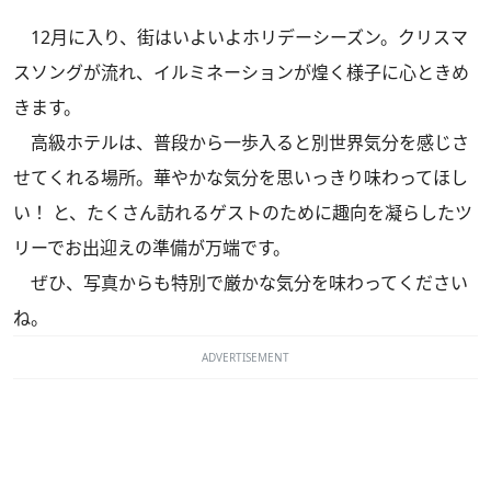
12月に入り、街はいよいよホリデーシーズン。クリスマ
スソングが流れ、イルミネーションが煌く様子に心ときめ
きます。
高級ホテルは、普段から一歩入ると別世界気分を感じさ
せてくれる場所。華やかな気分を思いっきり味わってほし
い！ と、たくさん訪れるゲストのために趣向を凝らしたツ
リーでお出迎えの準備が万端です。
ぜひ、写真からも特別で厳かな気分を味わってください
ね。
ADVERTISEMENT