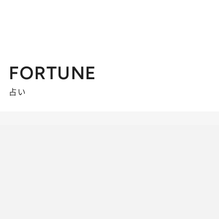
FORTUNE
占い