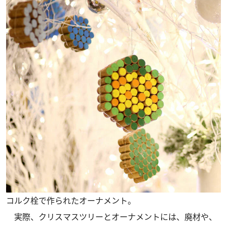
コルク栓で作られたオーナメント。
実際、クリスマスツリーとオーナメントには、廃材や、