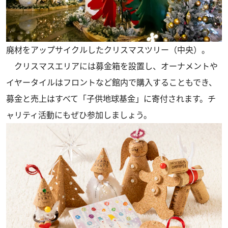
廃材をアップサイクルしたクリスマスツリー（中央）。
クリスマスエリアには募金箱を設置し、オーナメントや
イヤータイルはフロントなど館内で購入することもでき、
募金と売上はすべて「子供地球基金」に寄付されます。チ
ャリティ活動にもぜひ参加しましょう。