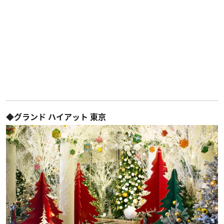
◆グランド ハイアット 東京