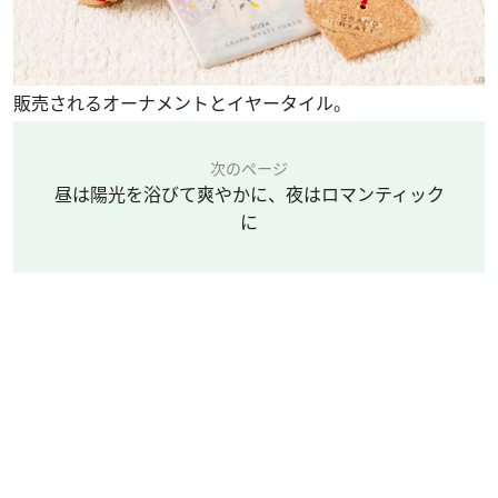
販売されるオーナメントとイヤータイル。
次のページ
昼は陽光を浴びて爽やかに、夜はロマンティック
に