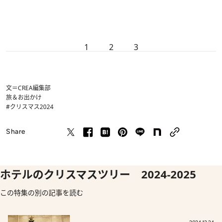
1
2
3
文＝CREA編集部
旅＆お出かけ
#クリスマス2024
Share
ホテルのクリスマスツリー 2024-2025
この特集の別の記事を読む