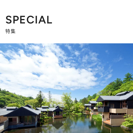
SPECIAL
特集