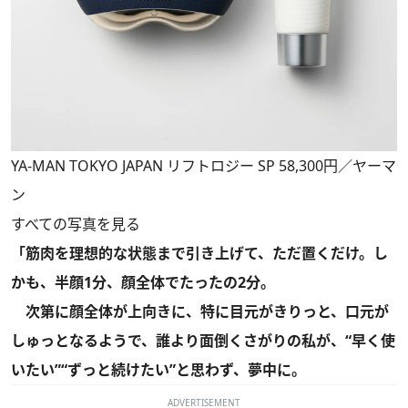
YA-MAN TOKYO JAPAN リフトロジー SP 58,300円／ヤーマ
ン
すべての写真を見る
「筋肉を理想的な状態まで引き上げて、ただ置くだけ。し
かも、半顔1分、顔全体でたったの2分。
次第に顔全体が上向きに、特に目元がきりっと、口元が
しゅっとなるようで、誰より面倒くさがりの私が、“早く使
いたい”“ずっと続けたい”と思わず、夢中に。
ADVERTISEMENT