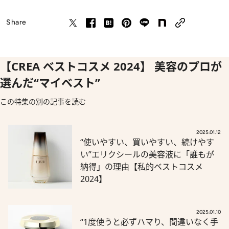
Share
【CREA ベストコスメ 2024】 美容のプロが
選んだ“マイベスト”
この特集の別の記事を読む
2025.01.12
“使いやすい、買いやすい、続けやす
い”エリクシールの美容液に「誰もが
納得」の理由【私的ベストコスメ
2024】
2025.01.10
“1度使うと必ずハマり、間違いなく手