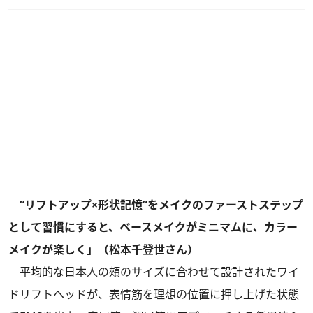
“リフトアップ×形状記憶”をメイクのファーストステップ
として習慣にすると、ベースメイクがミニマムに、カラー
メイクが楽しく」（松本千登世さん）
平均的な日本人の頰のサイズに合わせて設計されたワイ
ドリフトヘッドが、表情筋を理想の位置に押し上げた状態