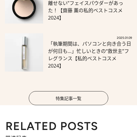
離せない”フェイスパウダーがあっ
た！【齋藤 薫の私的ベストコスメ
2024】
2025.01.09
「執筆期間は、パソコンと向き合う日
が何日も…」忙しいときの“救世主”フ
レグランス【私的ベストコスメ
2024】
特集記事一覧
RELATED POSTS