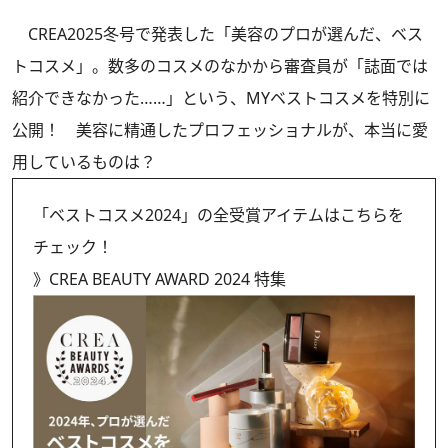
CREA2025冬号で発表した「美容のプロが選んだ、ベス
トコスメ」。数多のコスメのなかから審査員が「誌面では
紹介できなかった……」という、MYベストコスメを特別に
公開！ 美容に精通したプロフェッショナルが、本当に愛
用しているものは？
「ベストコスメ2024」の全受賞アイテムはこちらを
チェック！
》
CREA BEAUTY AWARD 2024 特集