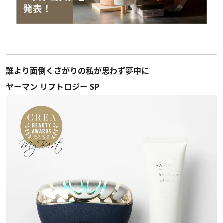
誰より面倒くさがりの私が思わず夢中に
ヤーマン リフトロジー SP