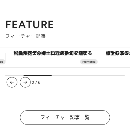
FEATURE
フィーチャー記事
ヴァシュロン・コンスタンタン「オーヴァーシーズ・オートマティック」。旅愛好家のお気に入りコレクションから、ジェンダーレスな新作が登場
3
/
6
フィーチャー記事一覧