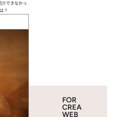
紹介できなかっ
は？
FOR
CREA
WEB