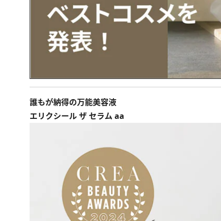
誰もが納得の万能美容液
エリクシール ザ セラム aa