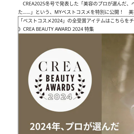
CREA2025冬号で発表した「美容のプロが選んだ
た……」という、MYベストコスメを特別に公開！ 
「ベストコスメ2024」の全受賞アイテムはこちらを
》
CREA BEAUTY AWARD 2024 特集