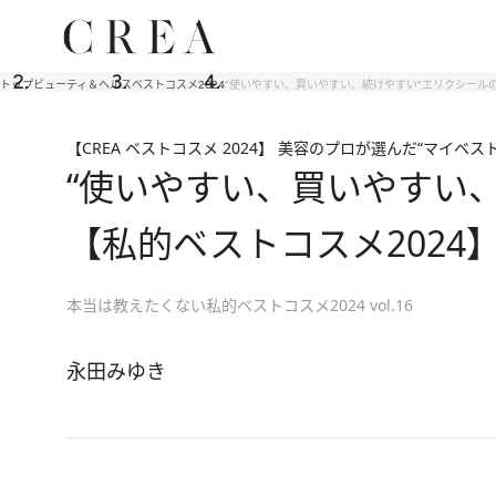
トップ
ビューティ＆ヘルス
ベストコスメ2024
“使いやすい、買いやすい、続けやすい”エリクシール
【CREA ベストコスメ 2024】 美容のプロが選んだ“マイベスト
“使いやすい、買いやすい
【私的ベストコスメ2024
本当は教えたくない私的ベストコスメ2024 vol.16
永田みゆき