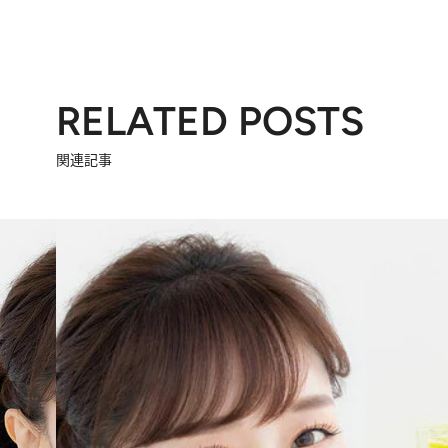
RELATED POSTS
関連記事