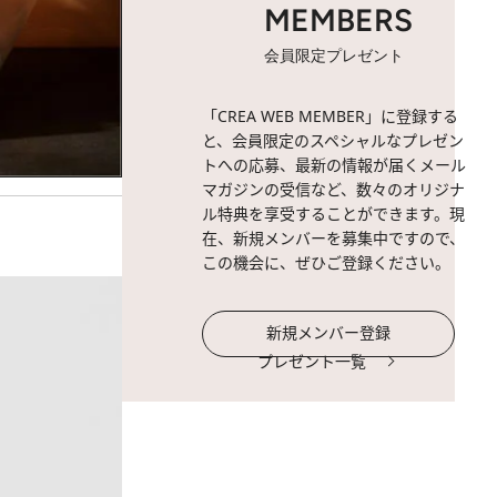
MEMBERS
会員限定プレゼント
「CREA WEB MEMBER」に登録する
と、会員限定のスペシャルなプレゼン
トへの応募、最新の情報が届くメール
マガジンの受信など、数々のオリジナ
ル特典を享受することができます。現
在、新規メンバーを募集中ですので、
この機会に、ぜひご登録ください。
新規メンバー登録
プレゼント一覧