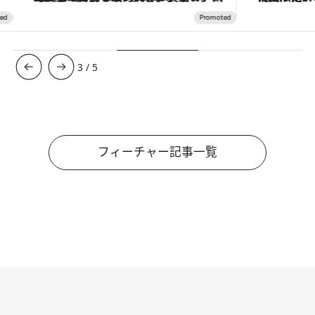
3
/
5
フィーチャー記事一覧