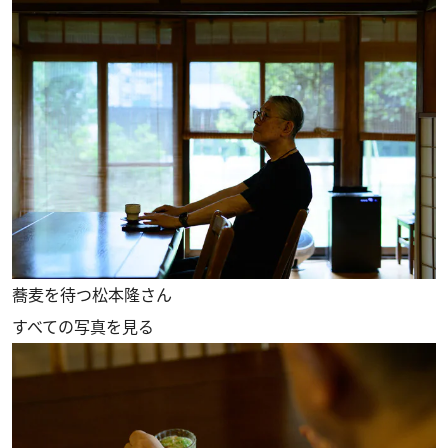
蕎麦を待つ松本隆さん
すべての写真を見る