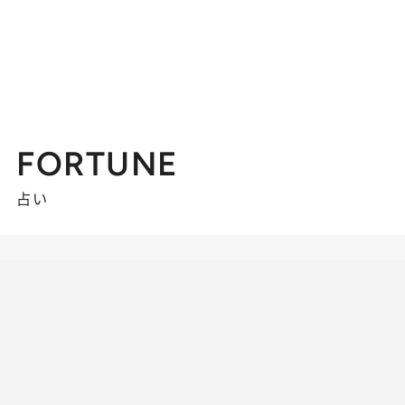
FORTUNE
占い