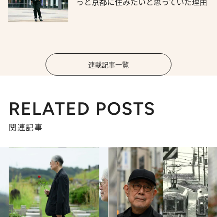
っと京都に住みたいと思っていた理由
連載記事一覧
RELATED POSTS
関連記事