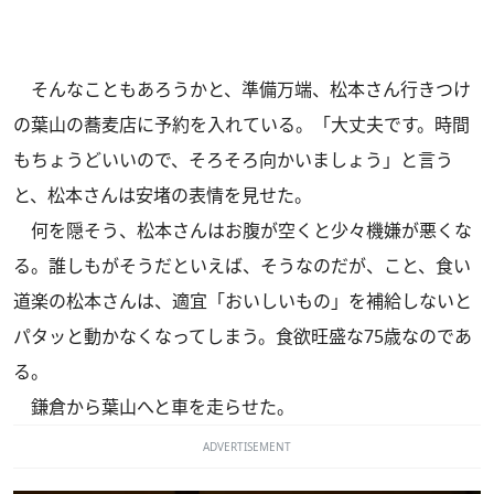
そんなこともあろうかと、準備万端、松本さん行きつけ
の葉山の蕎麦店に予約を入れている。「大丈夫です。時間
もちょうどいいので、そろそろ向かいましょう」と言う
と、松本さんは安堵の表情を見せた。
何を隠そう、松本さんはお腹が空くと少々機嫌が悪くな
る。誰しもがそうだといえば、そうなのだが、こと、食い
道楽の松本さんは、適宜「おいしいもの」を補給しないと
パタッと動かなくなってしまう。食欲旺盛な75歳なのであ
る。
鎌倉から葉山へと車を走らせた。
ADVERTISEMENT