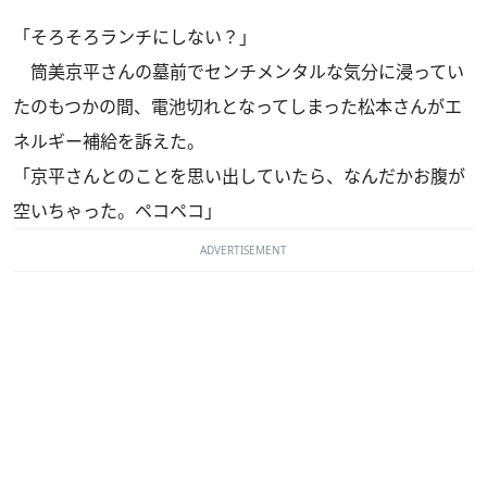
「そろそろランチにしない？」
筒美京平さんの墓前でセンチメンタルな気分に浸ってい
たのもつかの間、電池切れとなってしまった松本さんがエ
ネルギー補給を訴えた。
「京平さんとのことを思い出していたら、なんだかお腹が
空いちゃった。ペコペコ」
ADVERTISEMENT