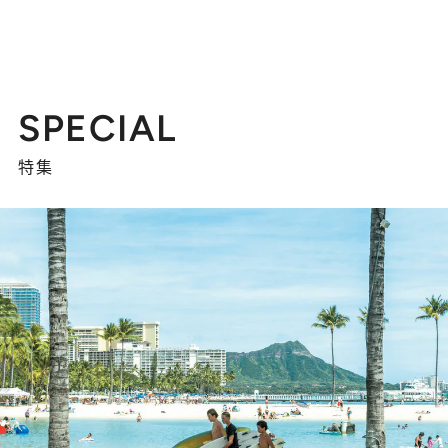
SPECIAL
特集