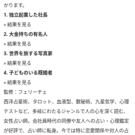
かります。
1. 独立起業した社長
» 結果を見る
2. 大金持ちの有名人
» 結果を見る
3. 世界を旅する写真家
» 結果を見る
4. 子どものいる既婚者
» 結果を見る
監修：フェリーチェ
西洋占星術、タロット、血液型、数秘術、九星気学、心理
テストなど、多岐にわたるジャンルで人の心を深く読む、
女性占い師。会社員時代の同僚や友人への占い・心理鑑定
が好評で、占い師に転身。今では特に恋愛関係や対人の占