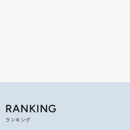
RANKING
ランキング