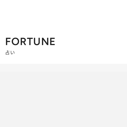
FORTUNE
占い