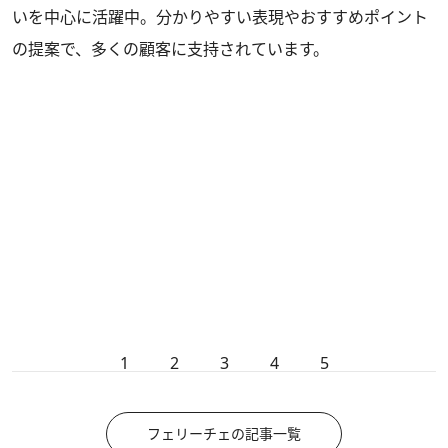
いを中心に活躍中。分かりやすい表現やおすすめポイント
の提案で、多くの顧客に支持されています。
1
2
3
4
5
フェリーチェの記事一覧