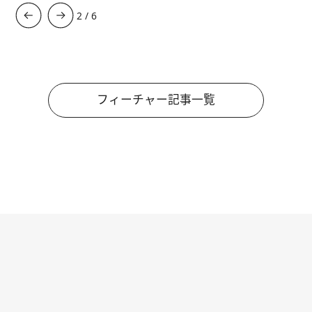
3
/
6
フィーチャー記事一覧