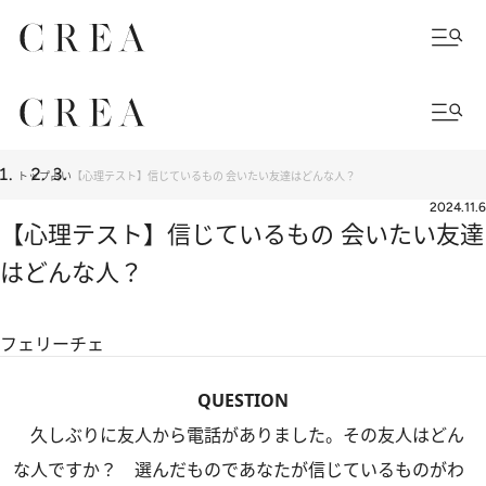
トップ
占い
【心理テスト】信じているもの 会いたい友達はどんな人？
2024.11.6
【心理テスト】信じているもの 会いたい友達
はどんな人？
フェリーチェ
QUESTION
久しぶりに友人から電話がありました。その友人はどん
な人ですか？ 選んだものであなたが信じているものがわ