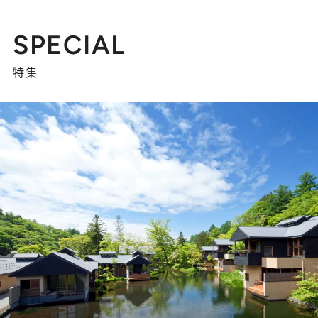
SPECIAL
特集