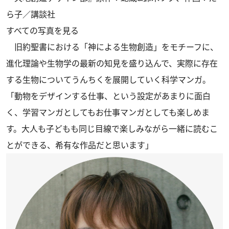
ら子／講談社
すべての写真を見る
旧約聖書における「神による生物創造」をモチーフに、
進化理論や生物学の最新の知見を盛り込んで、実際に存在
する生物についてうんちくを展開していく科学マンガ。
「動物をデザインする仕事、という設定があまりに面白
く、学習マンガとしてもお仕事マンガとしても楽しめま
す。大人も子どもも同じ目線で楽しみながら一緒に読むこ
とができる、希有な作品だと思います」