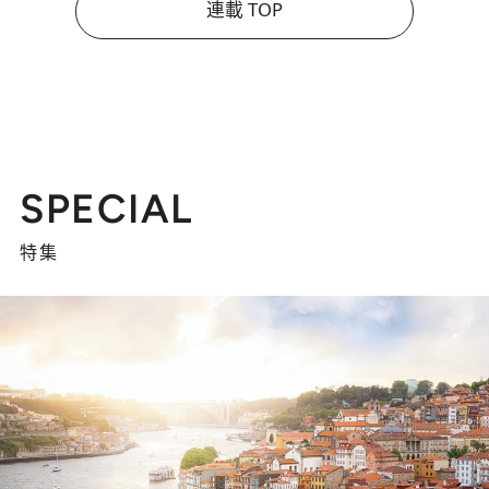
連載 TOP
SPECIAL
特集