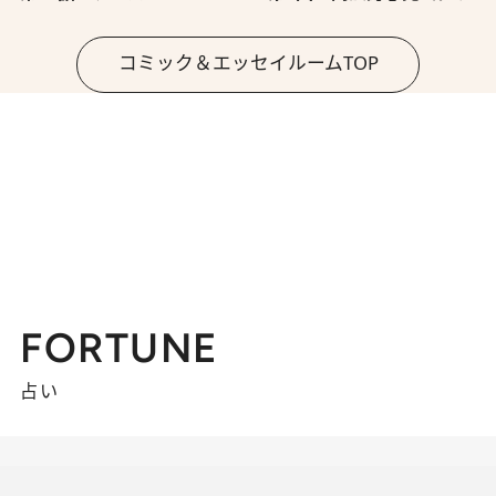
コミック＆エッセイルームTOP
FORTUNE
占い