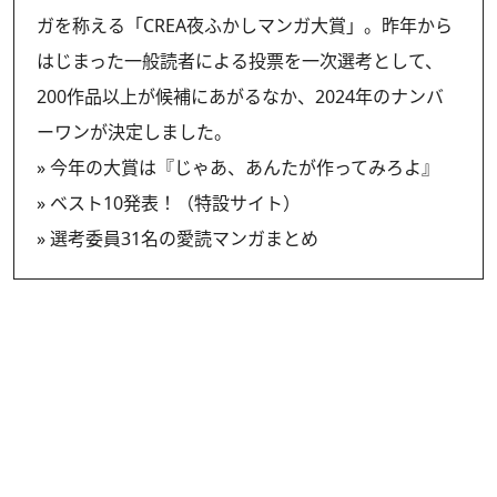
ガを称える「CREA夜ふかしマンガ大賞」。昨年から
はじまった一般読者による投票を一次選考として、
200作品以上が候補にあがるなか、2024年のナンバ
ーワンが決定しました。
»
今年の大賞は『じゃあ、あんたが作ってみろよ』
»
ベスト10発表！（特設サイト）
»
選考委員31名の愛読マンガまとめ