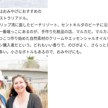
はおみやげにおすすめの
ーストラリアドル。
リップ湾に面したビーチリゾート、セントキルダのビーチに沿
一番端っこにあるのが、手作り化粧品の店、マルカだ。マルカ
つこつ作り始めた自然素材のクリームやエッセンシャルオイル
ン購入者だという。どれもいい香りで、のびがよく、さらっと
多い。小さなボトルもあるので、おみやげにも。