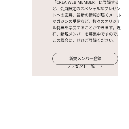
「CREA WEB MEMBER」に登録する
と、会員限定のスペシャルなプレゼン
トへの応募、最新の情報が届くメール
マガジンの受信など、数々のオリジナ
ル特典を享受することができます。現
在、新規メンバーを募集中ですので、
この機会に、ぜひご登録ください。
新規メンバー登録
プレゼント一覧