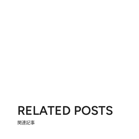
RELATED POSTS
関連記事