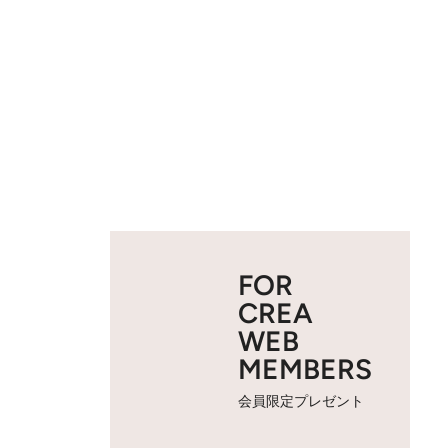
FOR
CREA
WEB
MEMBERS
会員限定プレゼント