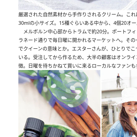
厳選された自然素材から手作りされるクリーム。これ
30mlの小サイズ。15種ぐらいある中から、4個20オ
メルボルン中心部からトラムで約20分。ポートフィ
ラネード通りで毎日曜に開かれるマーケットへ。その
でクイーンの意味とか。エスターさんが、ひとりでこ
いる。受注してから作るため、大半の顧客はオンライ
徴。日曜を待ちかねて買いに来るローカルなファンも