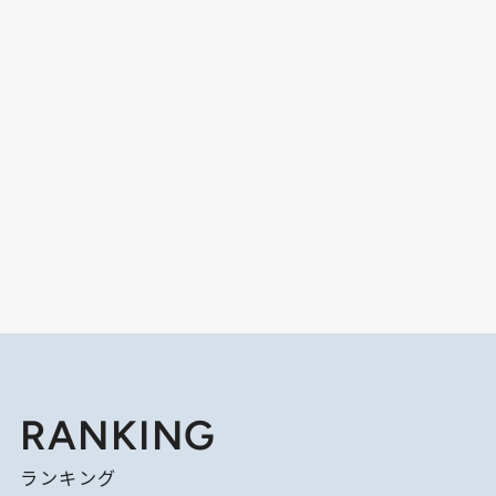
RANKING
ランキング