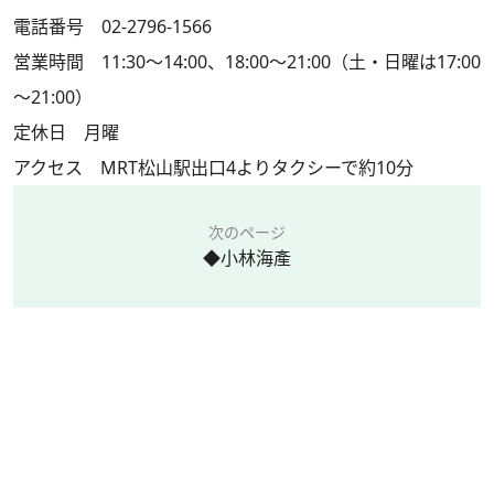
電話番号 02-2796-1566
営業時間 11:30～14:00、18:00～21:00（土・日曜は17:00
～21:00）
定休日 月曜
アクセス MRT松山駅出口4よりタクシーで約10分
次のページ
◆小林海產