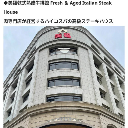
◆美福乾式熟成牛排館 Fresh ＆ Aged Italian Steak
House
肉専門店が経営するハイコスパの高級ステーキハウス