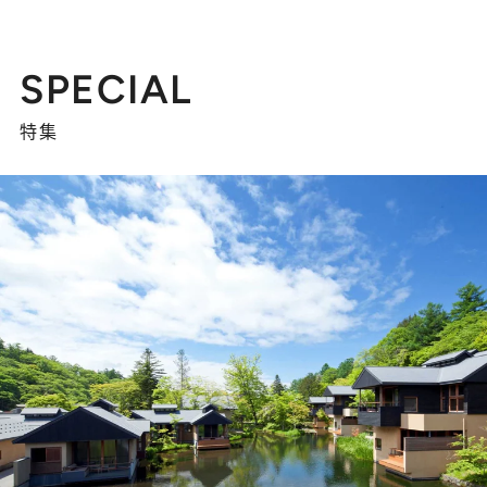
SPECIAL
特集