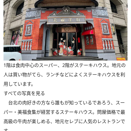
1階は食肉中心のスーパー、2階がステーキハウス。地元の
人は買い物がてら、ランチなどによくステーキハウスを利
用しています。
すべての写真を見る
台北の肉好きの方なら誰もが知っているであろう、スー
パー・美福食集が経営するステーキハウス。問屋価格で最
高級の牛肉が楽しめる、地元セレブに人気のレストランで
す。