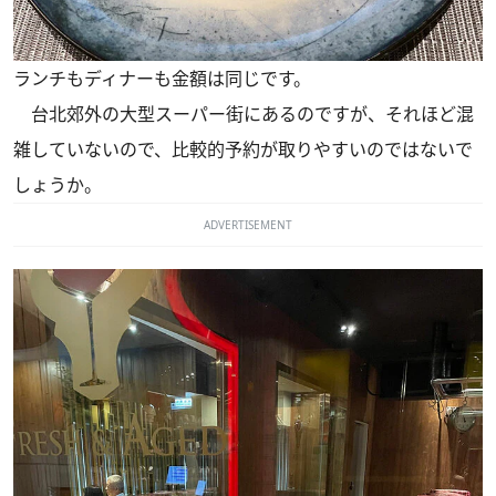
ランチもディナーも金額は同じです。
台北郊外の大型スーパー街にあるのですが、それほど混
雑していないので、比較的予約が取りやすいのではないで
しょうか。
ADVERTISEMENT