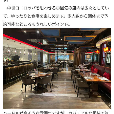
中世ヨーロッパを思わせる雰囲気の店内は広々としてい
て、ゆったりと食事を楽しめます。少人数から団体まで予
約可能なところもうれしいポイント。
ハードルが高そうな雰囲気ですが、カジュアルな服装で気