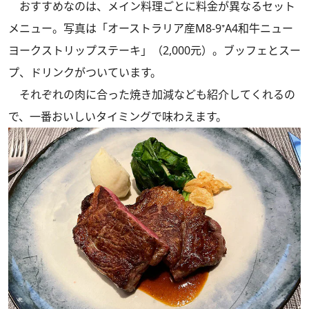
おすすめなのは、メイン料理ごとに料金が異なるセット
メニュー。写真は「オーストラリア産M8-9⁺A4和牛ニュー
ヨークストリップステーキ」（2,000元）。ブッフェとスー
プ、ドリンクがついています。
それぞれの肉に合った焼き加減なども紹介してくれるの
で、一番おいしいタイミングで味わえます。