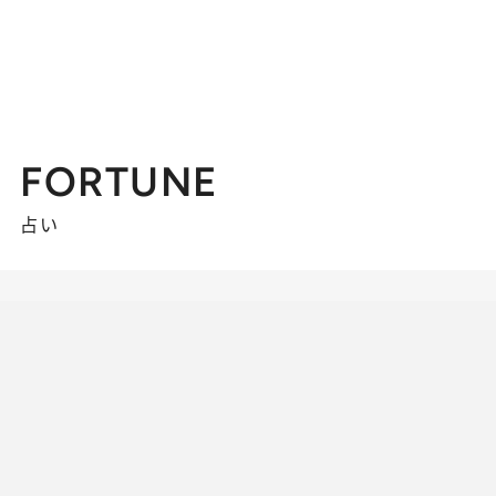
FORTUNE
占い