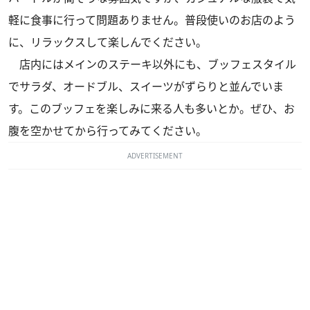
軽に食事に行って問題ありません。普段使いのお店のよう
に、リラックスして楽しんでください。
店内にはメインのステーキ以外にも、ブッフェスタイル
でサラダ、オードブル、スイーツがずらりと並んでいま
す。このブッフェを楽しみに来る人も多いとか。ぜひ、お
腹を空かせてから行ってみてください。
ADVERTISEMENT