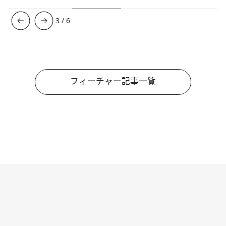
3
/
6
フィーチャー記事一覧