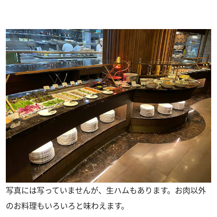
写真には写っていませんが、生ハムもあります。お肉以外
のお料理もいろいろと味わえます。