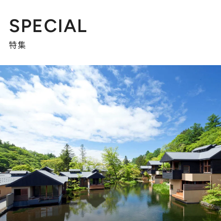
SPECIAL
特集