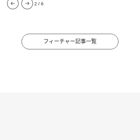
3
/
6
フィーチャー記事一覧