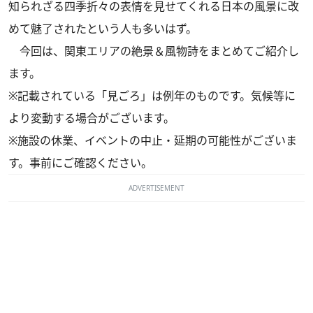
知られざる四季折々の表情を見せてくれる日本の風景に改
めて魅了されたという人も多いはず。
今回は、関東エリアの絶景＆風物詩をまとめてご紹介し
ます。
※記載されている「見ごろ」は例年のものです。気候等に
より変動する場合がございます。
※施設の休業、イベントの中止・延期の可能性がございま
す。事前にご確認ください。
ADVERTISEMENT