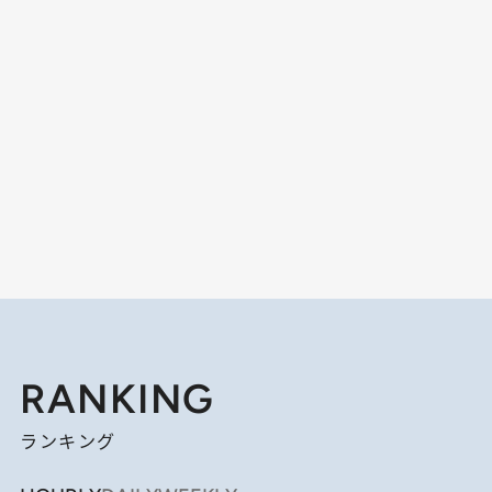
RANKING
ランキング