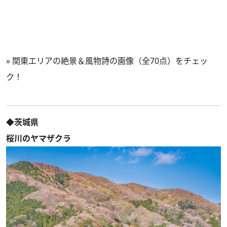
»
関東エリアの絶景＆風物詩の画像（全70点）をチェッ
ク！
◆茨城県
桜川のヤマザクラ