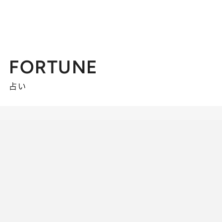
FORTUNE
占い