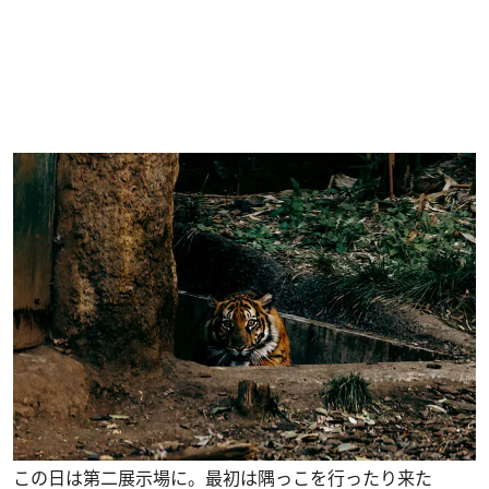
この日は第二展示場に。最初は隅っこを行ったり来た