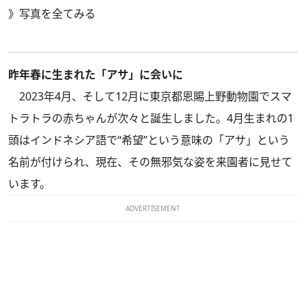
》
写真を全てみる
昨年春に生まれた「アサ」に会いに
2023年4月、そして12月に東京都恩賜上野動物園でスマ
トラトラの赤ちゃんが次々と誕生しました。4月生まれの1
頭はインドネシア語で“希望”という意味の「アサ」という
名前が付けられ、現在、その無邪気な姿を来園者に見せて
います。
ADVERTISEMENT