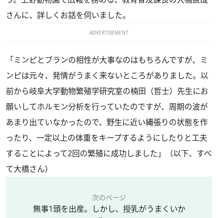
さんに、詳しくお話を伺いました。
ADVERTISEMENT
「ミンピとブランの相性が大事なのはもちろんですが、ミ
ンピは元々、発情がうまく来ないところがありました。以
前から岐阜大学動物繁殖学研究室の楠田（哲士）先生にお
願いしてホルモン分析を行っていたのですが、周期の波が
あまり出ていなかったので、野生に近い縄張りの状態を作
ったり、一定以上の体重をキープするようにしたりと工夫
することによって2回の繁殖に成功しました」（以下、すべ
て大橋さん）
次のページ
無事1頭を出産。しかし、授乳がうまくいか