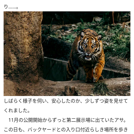
り……。
しばらく様子を伺い、安心したのか、少しずつ姿を見せて
くれました。
11月の公開開始からずっと第二展示場に出ていたアサ。
この日も、バックヤードとの入り口付近らしき場所を歩き