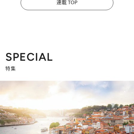
連載 TOP
SPECIAL
特集