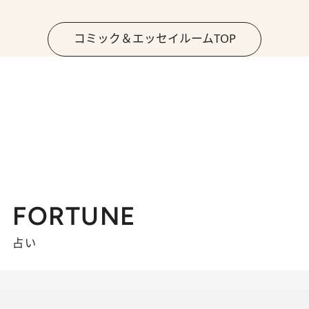
コミック＆エッセイルームTOP
FORTUNE
占い