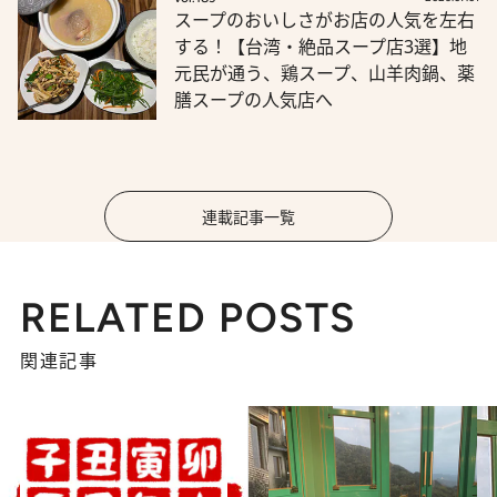
スープのおいしさがお店の人気を左右
する！【台湾・絶品スープ店3選】地
元民が通う、鶏スープ、山羊肉鍋、薬
膳スープの人気店へ
連載記事一覧
RELATED POSTS
関連記事