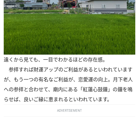
遠くから見ても、一目でわかるほどの存在感。
参拝すれば財運アップのご利益があるといわれています
が、もう一つの有名なご利益が、恋愛運の向上。月下老人
への参拝と合わせて、廟内にある「紅蓮心鼓鐘」の鐘を鳴
らせば、良いご縁に恵まれるといわれています。
ADVERTISEMENT