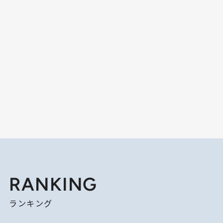
RANKING
ランキング