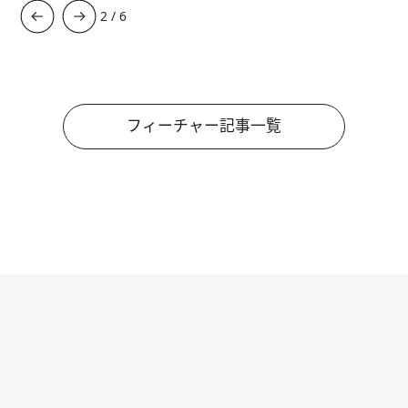
3
/
6
フィーチャー記事一覧