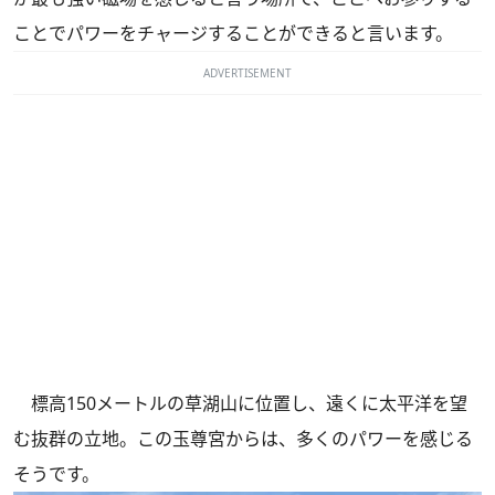
ことでパワーをチャージすることができると言います。
ADVERTISEMENT
標高150メートルの草湖山に位置し、遠くに太平洋を望
む抜群の立地。この玉尊宮からは、多くのパワーを感じる
そうです。