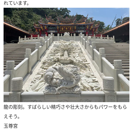
れています。
龍の彫刻。すばらしい精巧さや壮大さからもパワーをもら
えそう。
玉尊宮