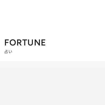
FORTUNE
占い