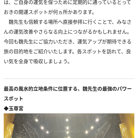
は、ご自身の運気を保つために定期的に通っているとって
おきの開運スポットが何ヵ所かあります。
魏先生も信頼する場所へ直接参拝に行くことで、みなさ
んの運気改善やさらなる向上につながるかもしれません。
今回も魏先生にご協力いただき、運気アップが期待できる
旅の目的地をご紹介いたします。各スポットを訪れて、良
い気を全身で吸収しましょう。
最高の風水的立地条件に位置する、魏先生の最強のパワー
スポット
◆玉尊宮