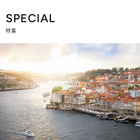
SPECIAL
特集