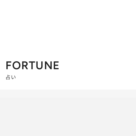
FORTUNE
占い