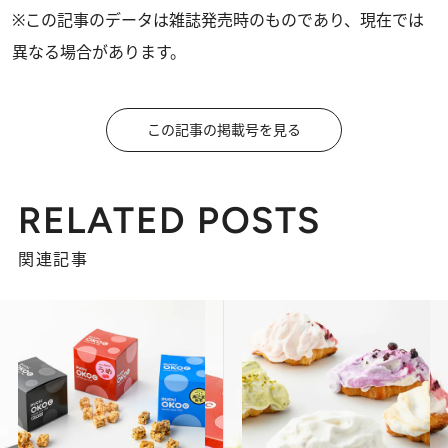
※この記事のデータは雑誌発売時のものであり、現在では
異なる場合があります。
この記事の掲載号を見る
RELATED POSTS
関連記事