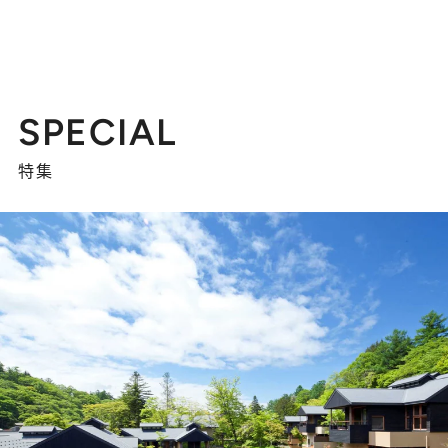
SPECIAL
特集