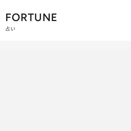
FORTUNE
占い