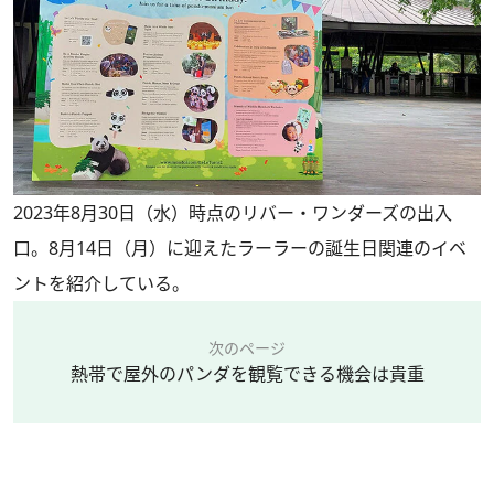
2023年8月30日（水）時点のリバー・ワンダーズの出入
口。8月14日（月）に迎えたラーラーの誕生日関連のイベ
ントを紹介している。
次のページ
熱帯で屋外のパンダを観覧できる機会は貴重