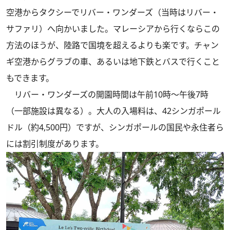
空港からタクシーでリバー・ワンダーズ（当時はリバー・
サファリ）へ向かいました。マレーシアから行くならこの
方法のほうが、陸路で国境を超えるよりも楽です。チャン
ギ空港からグラブの車、あるいは地下鉄とバスで行くこと
もできます。
リバー・ワンダーズの開園時間は午前10時～午後7時
（一部施設は異なる）。大人の入場料は、42シンガポール
ドル（約4,500円）ですが、シンガポールの国民や永住者ら
には割引制度があります。