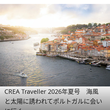
CREA Traveller 2026年夏号 海風
と太陽に誘われてポルトガルに会い