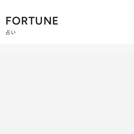
FORTUNE
占い