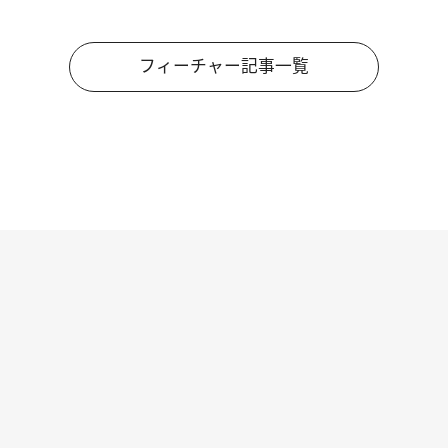
フィーチャー記事一覧