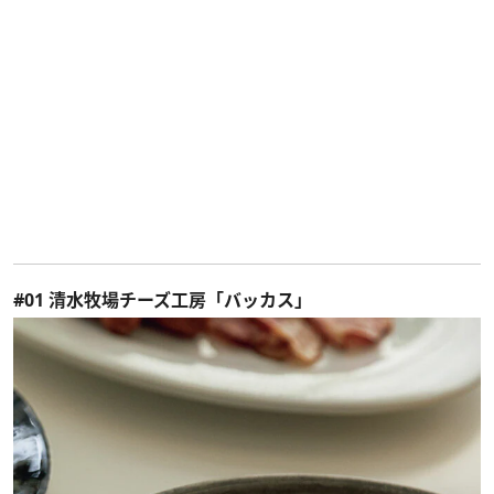
#01 清水牧場チーズ工房「バッカス」