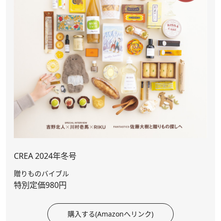
CREA 2024年冬号
贈りものバイブル
特別定価980円
購入する(Amazonへリンク)