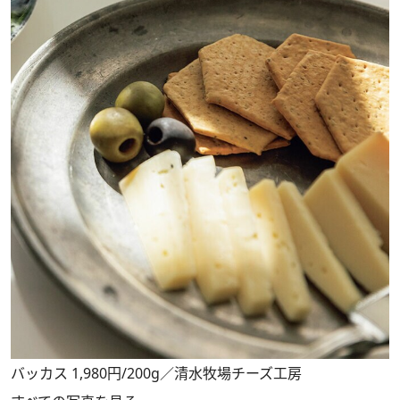
バッカス 1,980円/200g／清水牧場チーズ工房