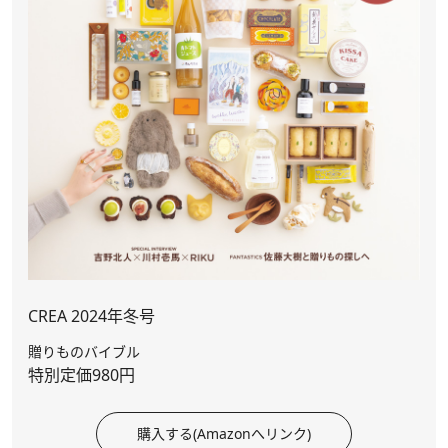
CREA 2024年冬号
贈りものバイブル
特別定価980円
購入する(Amazonへリンク)