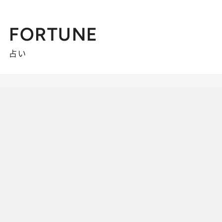
FORTUNE
占い