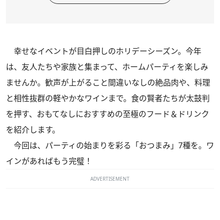
幸せなイベントが目白押しのホリデーシーズン。今年
は、友人たちや家族と集まって、ホームパーティを楽しみ
ませんか。歓声が上がること間違いなしの絶品肉や、料理
と相性抜群の軽やかなワインまで。食の賢者たちが太鼓判
を押す、おもてなしにおすすめの至極のフード＆ドリンク
を紹介します。
今回は、パーティの始まりを彩る「おつまみ」7種を。ワ
インがあればもう完璧！
ADVERTISEMENT