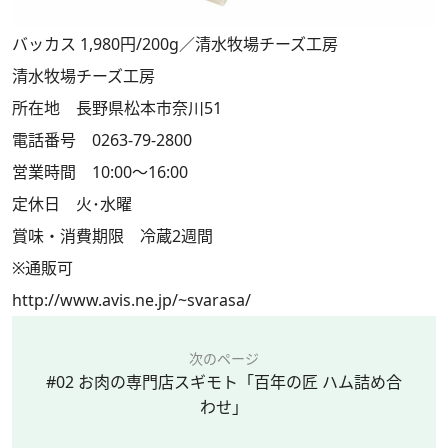
バッカス 1,980円/200g／清水牧場チーズ工房
清水牧場チーズ工房
所在地 長野県松本市奈川51
電話番号 0263-79-2800
営業時間 10:00～16:00
定休日 火･水曜
賞味・消費期限 冷蔵2週間
※通販可
http://www.avis.ne.jp/~svarasa/
次のページ
#02 お肉の専門店スギモト「百年の匠 ハム詰め合
わせ」