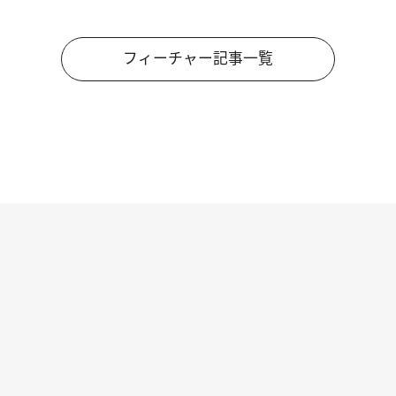
フィーチャー記事一覧