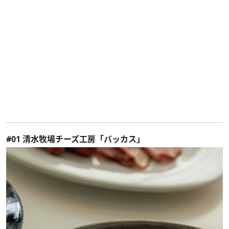
#01 清水牧場チーズ工房「バッカス」