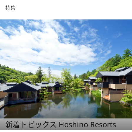
特集
新着トピックス Hoshino Resorts