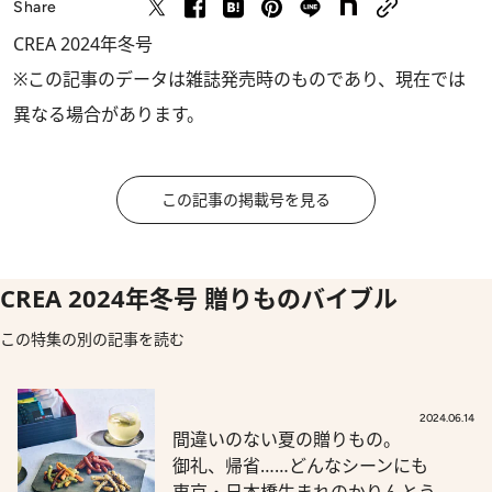
Share
CREA 2024年冬号
※この記事のデータは雑誌発売時のものであり、現在では
異なる場合があります。
この記事の掲載号を見る
CREA 2024年冬号 贈りものバイブル
この特集の別の記事を読む
2024.06.14
間違いのない夏の贈りもの。
御礼、帰省……どんなシーンにも
東京・日本橋生まれのかりんとう