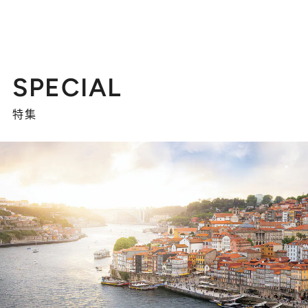
SPECIAL
特集