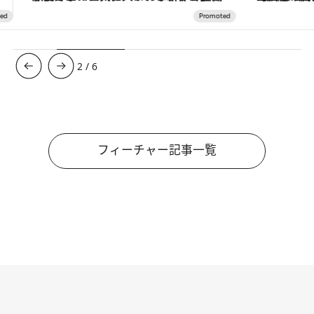
3
/
6
フィーチャー記事一覧