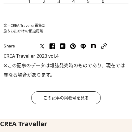
1
2
3
4
5
6
文＝CREA Traveller編集部
旅＆お出かけ
47都道府県
Share
CREA Traveller 2023 vol.4
※この記事のデータは雑誌発売時のものであり、現在では
異なる場合があります。
この記事の掲載号を見る
CREA Traveller