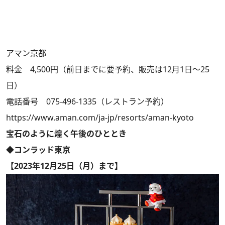
アマン京都
料金 4,500円（前日までに要予約、販売は12月1日～25
日）
電話番号 075-496-1335（レストラン予約）
https://www.aman.com/ja-jp/resorts/aman-kyoto
宝石のように煌く午後のひととき
◆コンラッド東京
【2023年12月25日（月）まで】