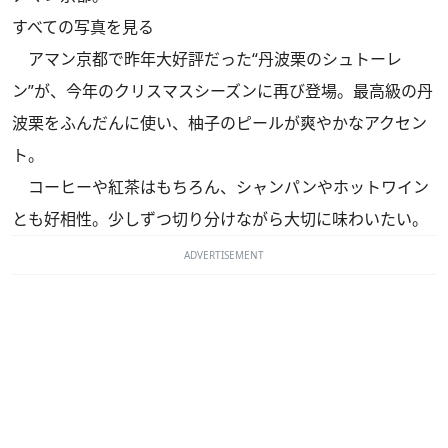
すべての写真を見る
アマン京都で昨年大好評だった“丹波栗のシュトーレ
ン”が、今年のクリスマスシーズンに再び登場。最高級の丹
波栗をふんだんに使い、柚子のピールが爽やかなアクセン
ト。
コーヒーや紅茶はもちろん、シャンパンやホットワイン
とも好相性。少しずつ切り分けながら大切に味わいたい。
ADVERTISEMENT