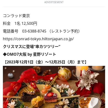
ADVERTISEMENT
コンラッド東京
料金 1名 12,500円
電話番号 03-6388-8745 （レストラン予約）
https://conrad-tokyo.hiltonjapan.co.jp/
クリスマスに登場“串カツツリー”
◆OMO7大阪 by 星野リゾート
【2023年12月1日（金）～12月25日（月）まで】