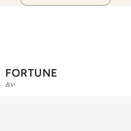
FORTUNE
占い