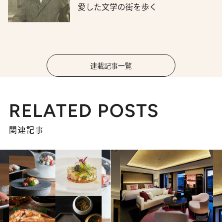
愛した文学の街を歩く
連載記事一覧
RELATED POSTS
関連記事