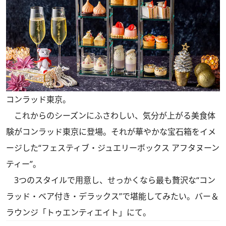
コンラッド東京。
これからのシーズンにふさわしい、気分が上がる美食体
験がコンラッド東京に登場。それが華やかな宝石箱をイメ
ージした“フェスティブ・ジュエリーボックス アフタヌーン
ティー”。
3つのスタイルで用意し、せっかくなら最も贅沢な“コン
ラッド・ベア付き・デラックス”で堪能してみたい。バー＆
ラウンジ「トゥエンティエイト」にて。