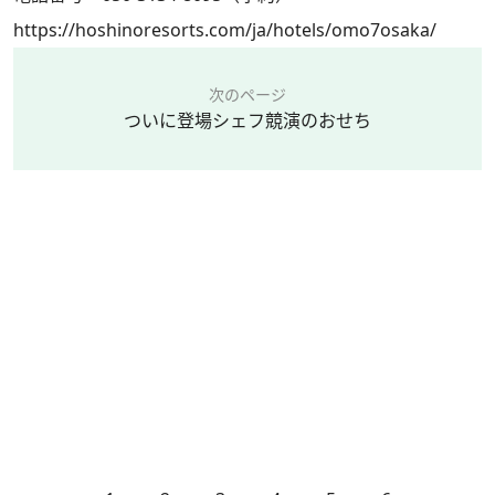
https://hoshinoresorts.com/ja/hotels/omo7osaka/
次のページ
ついに登場シェフ競演のおせち