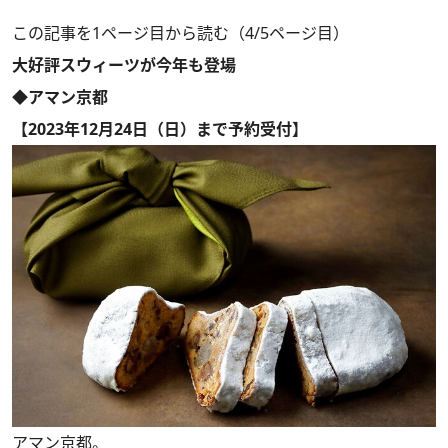
この記事を1ページ目から読む（4/5ページ目）
大好評スウィーツが今年も登場
◆アマン京都
【2023年12月24日（日）まで予約受付】
アマン京都。