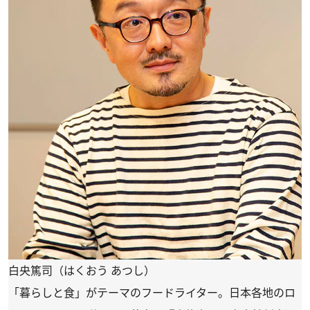
白央篤司（はくおう あつし）
「暮らしと食」がテーマのフードライター。日本各地のロ