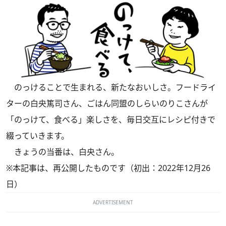
のっけることで生まれる、新たなおいしさ。フードライ
ターの白央篤司さん、ごはん同盟のしらいのりこさんが
「のっけて、食べる」楽しさを、毎日交互にレシピ付きで
綴っていきます。
きょうの当番は、白央さん。
※本記事は、再公開したものです（初出：2022年12月26
日）
ADVERTISEMENT