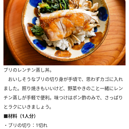
ブリのレンチン蒸し丼。
おいしそうなブリの切り身が手頃で、思わずカゴに入れ
ました。照り焼きもいいけど、野菜やきのこと一緒にレン
チン蒸しが手軽で便利。味つけはポン酢のみで、さっぱり
とラクにいきましょう。
■材料（1人分）
・ブリの切り：1切れ