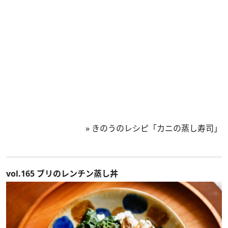
»
きのうのレシピ「カニの蒸し寿司」
vol.165 ブリのレンチン蒸し丼