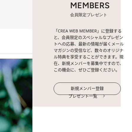
MEMBERS
会員限定プレゼント
「CREA WEB MEMBER」に登録する
と、会員限定のスペシャルなプレゼン
トへの応募、最新の情報が届くメール
マガジンの受信など、数々のオリジナ
ル特典を享受することができます。現
在、新規メンバーを募集中ですので、
この機会に、ぜひご登録ください。
新規メンバー登録
プレゼント一覧