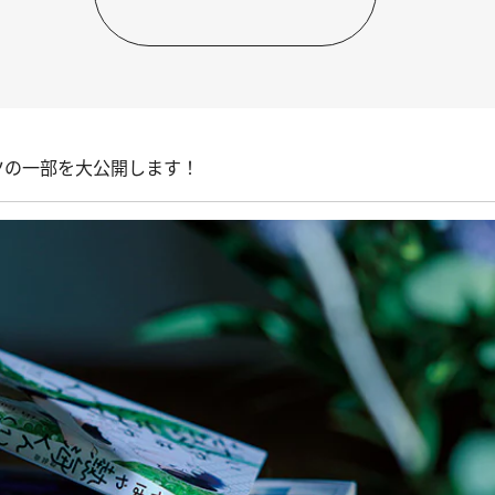
ツの一部を大公開します！