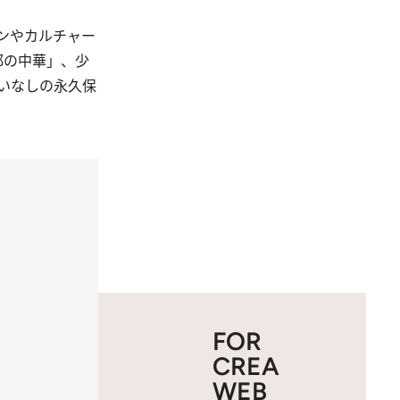
ンやカルチャー
都の中華」、少
いなしの永久保
FOR
CREA
WEB