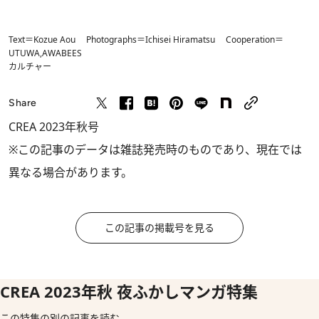
Text＝Kozue Aou Photographs＝Ichisei Hiramatsu Cooperation＝
UTUWA,AWABEES
カルチャー
Share
CREA 2023年秋号
※この記事のデータは雑誌発売時のものであり、現在では
異なる場合があります。
この記事の掲載号を見る
CREA 2023年秋 夜ふかしマンガ特集
この特集の別の記事を読む