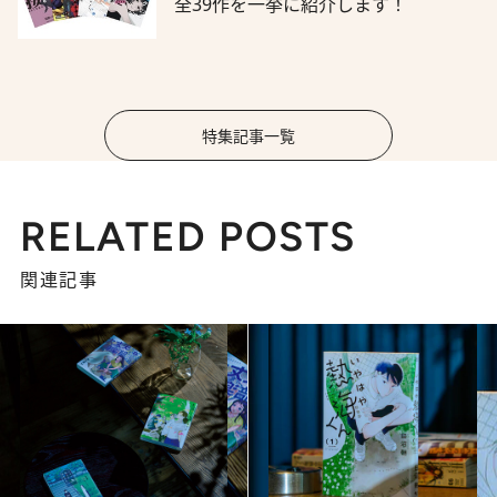
全39作を一挙に紹介します！
特集記事一覧
RELATED POSTS
関連記事