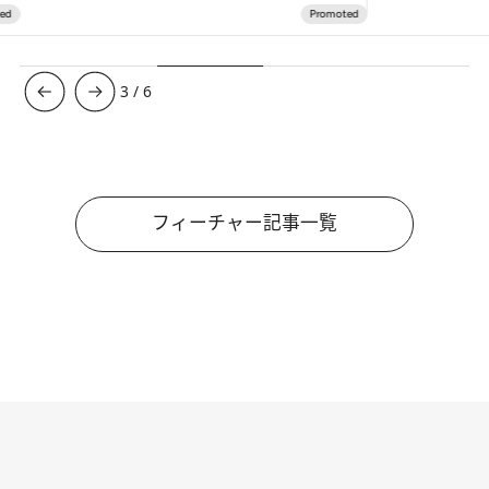
3
/
6
フィーチャー記事一覧