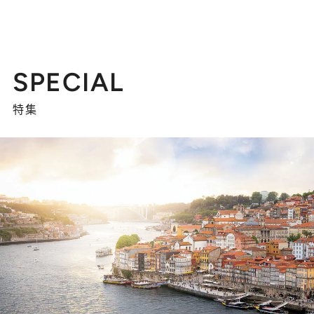
SPECIAL
特集