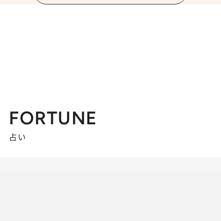
FORTUNE
占い