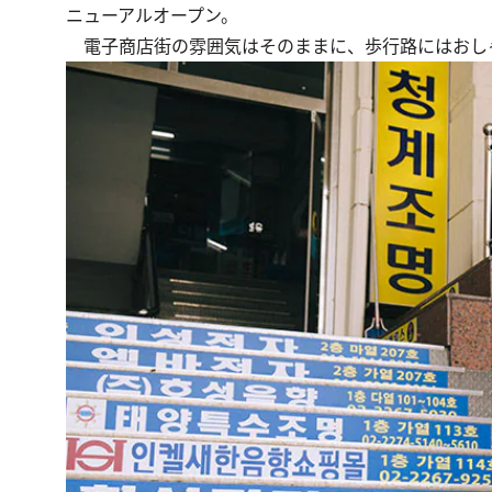
ニューアルオープン。
電子商店街の雰囲気はそのままに、歩行路にはおし