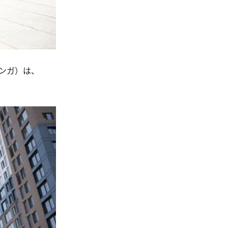
ンガ）は、