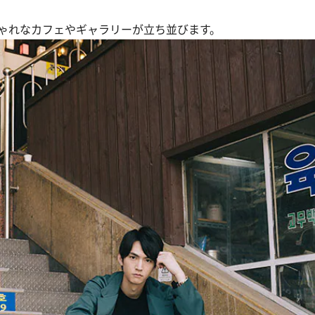
ゃれなカフェやギャラリーが立ち並びます。