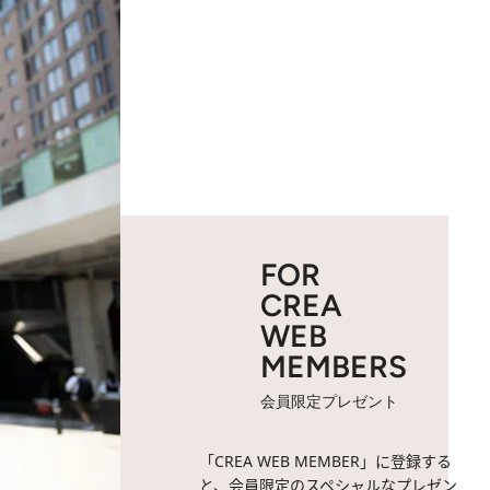
FOR
CREA
WEB
MEMBERS
会員限定プレゼント
「CREA WEB MEMBER」に登録する
と、会員限定のスペシャルなプレゼン