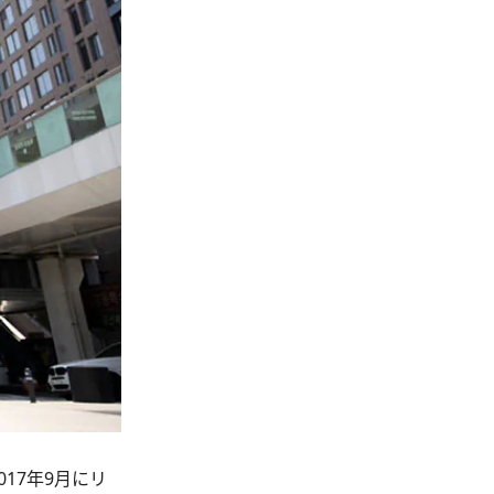
17年9月にリ