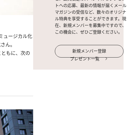
トへの応募、最新の情報が届くメール
マガジンの受信など、数々のオリジナ
ル特典を享受することができます。現
在、新規メンバーを募集中ですので、
この機会に、ぜひご登録ください。
ミュージカル化
成さん。
新規メンバー登録
とともに、次の
プレゼント一覧