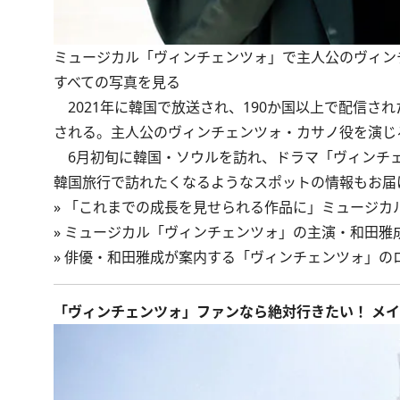
ミュージカル「ヴィンチェンツォ」で主人公のヴィン
すべての写真を見る
2021年に韓国で放送され、190か国以上で配信さ
される。主人公のヴィンチェンツォ・カサノ役を演じ
6月初旬に韓国・ソウルを訪れ、ドラマ「ヴィンチェ
韓国旅行で訪れたくなるようなスポットの情報もお届
»
「これまでの成長を見せられる作品に」ミュージカル
»
ミュージカル「ヴィンチェンツォ」の主演・和田雅
»
俳優・和田雅成が案内する「ヴィンチェンツォ」の
「ヴィンチェンツォ」ファンなら絶対行きたい！ メ