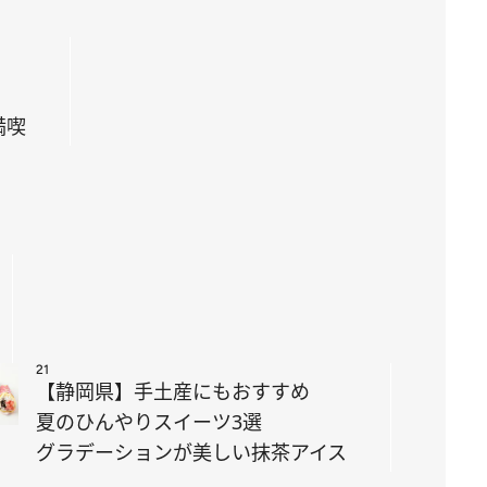
満喫
21
【静岡県】手土産にもおすすめ
夏のひんやりスイーツ3選
グラデーションが美しい抹茶アイス