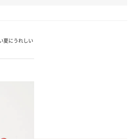
い夏にうれしい