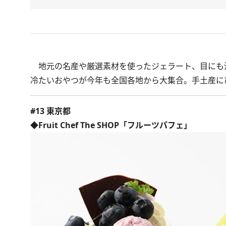
地元の名産や厳選素材を使ったジェラート、目にも
冷たいおやつが今年も全国各地から大集合。手土産に
#13 東京都
◆Fruit Chef The SHOP「フルーツパフェ」