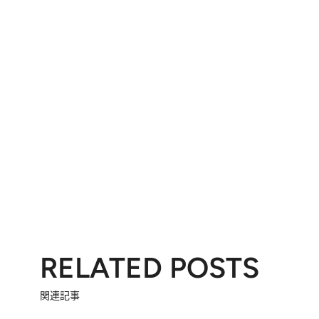
RELATED POSTS
関連記事