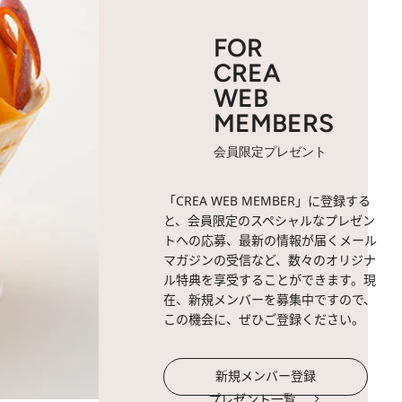
FOR
CREA
WEB
MEMBERS
会員限定プレゼント
「CREA WEB MEMBER」に登録する
と、会員限定のスペシャルなプレゼン
トへの応募、最新の情報が届くメール
マガジンの受信など、数々のオリジナ
ル特典を享受することができます。現
在、新規メンバーを募集中ですので、
この機会に、ぜひご登録ください。
新規メンバー登録
プレゼント一覧