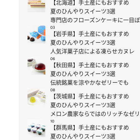
【北海道】手土産にもおすすめ
夏のひんやりスイーツ3選
専門店のフローズンケーキに一目
03
【岩手県】手土産にもおすすめ
夏のひんやりスイーツ3選
人気洋菓子店による凍らせカヌレ
06
【秋田県】手土産にもおすすめ
夏のひんやりスイーツ3選
伝統銘菓を涼やかなゼリーでも
08
【茨城県】手土産にもおすすめ
夏のひんやりスイーツ3選
メロン農家ならではのリッチなゼ
10
【群馬県】手土産にもおすすめ
夏のひんやりスイーツ3選