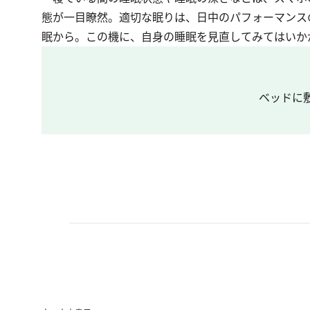
態が一目瞭然。適切な眠りは、日中のパフォーマンス
眠から。この機に、自身の睡眠を見直してみてはいか
ベッドに