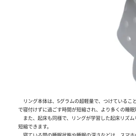
リング本体は、5グラムの超軽量で、つけていること
で寝付けずに過ごす時間が短縮され、より多くの睡眠
また、起床も同様で、リングが学習した起床リズム
短縮できます。
寝ている間の睡眠状態や睡眠の深さなどは、スマホ