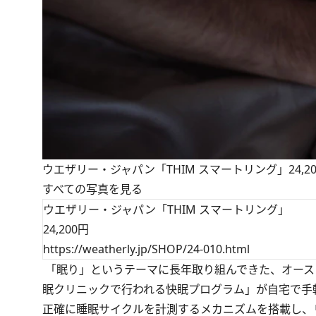
ウエザリー・ジャパン「THIM スマートリング」24,2
すべての写真を見る
ウエザリー・ジャパン「THIM スマートリング」
24,200円
https://weatherly.jp/SHOP/24-010.html
「眠り」というテーマに長年取り組んできた、オース
眠クリニックで行われる快眠プログラム」が自宅で手
正確に睡眠サイクルを計測するメカニズムを搭載し、