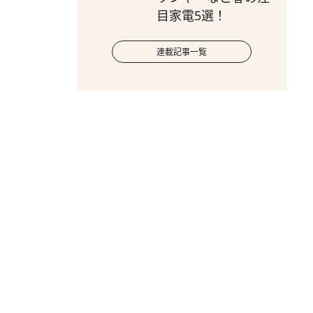
目家電5選！
連載記事一覧