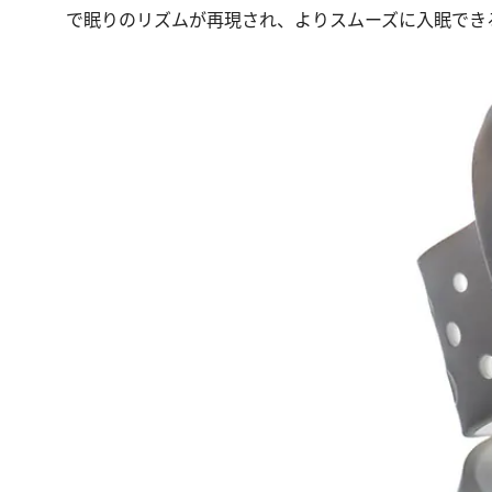
で眠りのリズムが再現され、よりスムーズに入眠でき