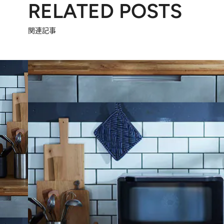
RELATED POSTS
関連記事