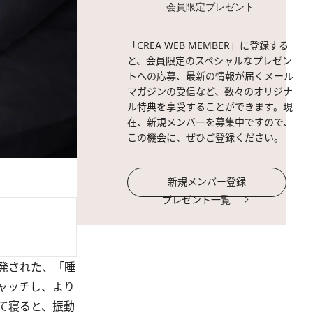
会員限定プレゼント
「CREA WEB MEMBER」に登録する
と、会員限定のスペシャルなプレゼン
トへの応募、最新の情報が届くメール
マガジンの受信など、数々のオリジナ
ル特典を享受することができます。現
在、新規メンバーを募集中ですので、
この機会に、ぜひご登録ください。
新規メンバー登録
プレゼント一覧
発された、「睡
ャッチし、より
て寝ると、振動