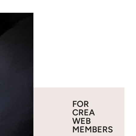
FOR
CREA
WEB
MEMBERS