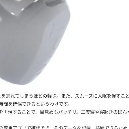
を忘れてしまうほどの軽さ。また、スムーズに入眠を促すこ
時間を確保できるというわけです。
を再現することで、目覚めもバッチリ。二度寝や寝起きのぼん
の専用アプリで確認でき、そのデータを記録、蓄積できるため