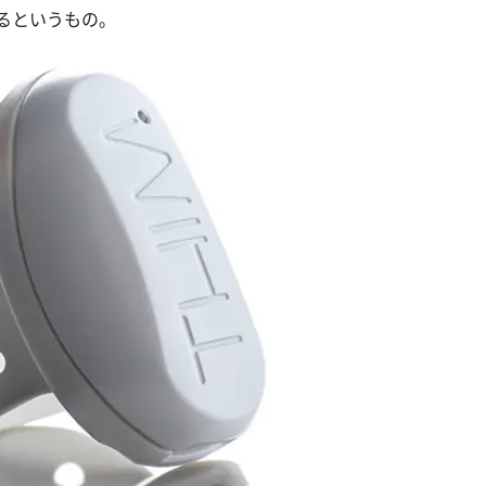
るというもの。