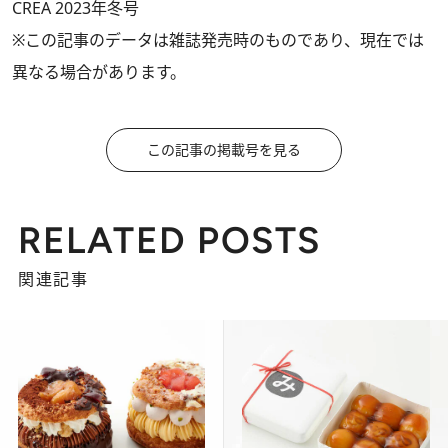
CREA 2023年冬号
※この記事のデータは雑誌発売時のものであり、現在では
異なる場合があります。
この記事の掲載号を見る
RELATED POSTS
関連記事