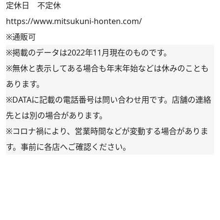
定休日 不定休
https://www.mitsukuni-honten.com/
※通販可
※掲載のデータは2022年11月現在のものです。
※無休と表示してある場合も年末年始などは休みのことも
あります。
※DATAに記載の電話番号は問い合わせ用です。店舗の連絡
先とは別の場合があります。
※コロナ禍により、営業時間などが変動する場合がありま
す。事前に各店へご確認ください。