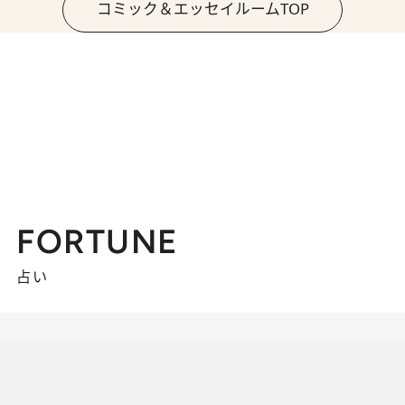
コミック＆エッセイルームTOP
FORTUNE
占い