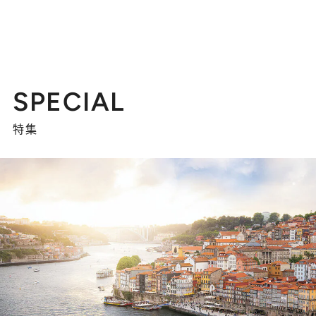
SPECIAL
特集