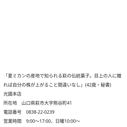
「夏ミカンの産地で知られる萩の伝統菓子。目上の人に贈
れば自分の株が上がること間違いなし」(42歳・秘書)
光國本店
所在地 山口県萩市大字熊谷町41
電話番号 0838-22-0239
営業時間 9:00～17:00、日曜10:00～