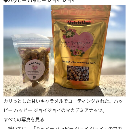
◆ハッピー ハッピー ジョイ ジョイ
カリっとした甘いキャラメルでコーティングされた、ハッ
ピー ハッピー ジョイジョイのマカデミアナッツ。
すべての写真を見る
続いては、「ハッピー ハッピー ジョイ ジョイ」のマカ