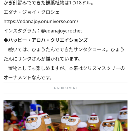
かぎ針編みでできた観葉植物は1つ18ドル。
エダナ・ジョイ・クロシェ
https://edanajoy.onuniverse.com/
インスタグラム：
@edanajoycrochet
◆ハッピー・アロハ・クリエイションズ
続いては、ひょうたんでできたサンタクロース。ひょう
たんにサンタさんが描かれています。
置物としても楽しめますが、本来はクリスマスツリーの
オーナメントなんです。
ADVERTISEMENT