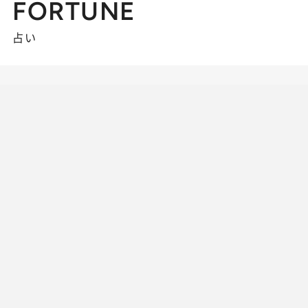
FORTUNE
占い