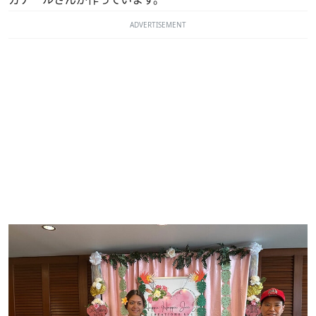
ADVERTISEMENT