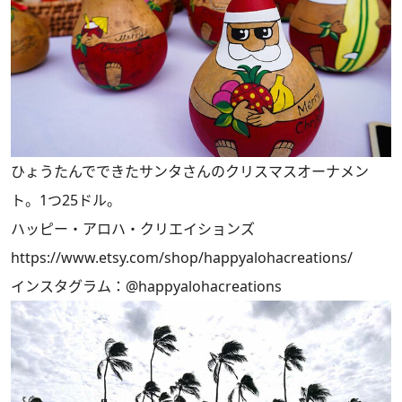
ひょうたんでできたサンタさんのクリスマスオーナメン
ト。1つ25ドル。
ハッピー・アロハ・クリエイションズ
https://www.etsy.com/shop/happyalohacreations/
インスタグラム：
@happyalohacreations