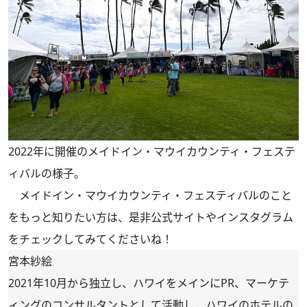
2022年に開催のメイドイン・マウイカウンティ・フェステ
ィバルの様子。
メイドイン・マウイカウンティ・フェスティバルのこと
をもっと知りたい方は、是非
公式サイト
や
インスタグラム
をチェックしてみてくださいね！
宮本紗絵
2021年10月から独立し、ハワイをメインにPR、マーケテ
ィングのコンサルタントとして活動し、ハワイのホテルの