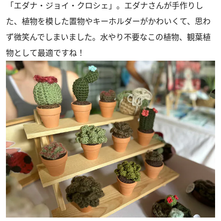
「エダナ・ジョイ・クロシェ」。エダナさんが手作りし
た、植物を模した置物やキーホルダーがかわいくて、思わ
ず微笑んでしまいました。水やり不要なこの植物、観葉植
物として最適ですね！