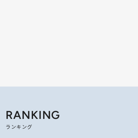
RANKING
ランキング