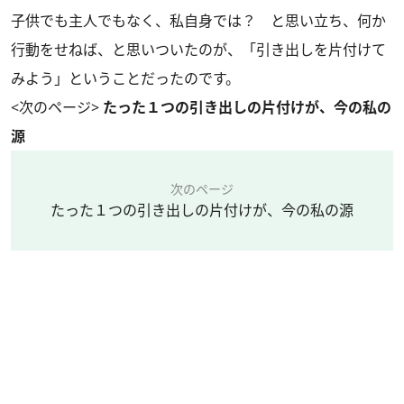
子供でも主人でもなく、私自身では？ と思い立ち、何か
行動をせねば、と思いついたのが、「引き出しを片付けて
みよう」ということだったのです。
<次のページ>
たった１つの引き出しの片付けが、今の私の
源
次のページ
たった１つの引き出しの片付けが、今の私の源