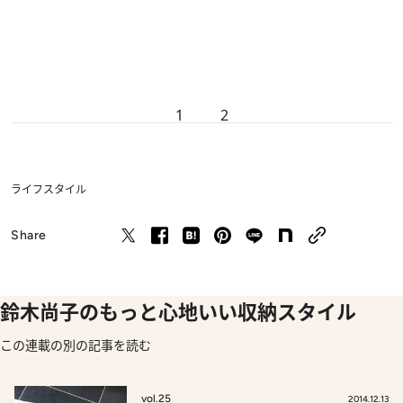
1
2
ライフスタイル
Share
鈴木尚子のもっと心地いい収納スタイル
この連載の別の記事を読む
vol.25
2014.12.13