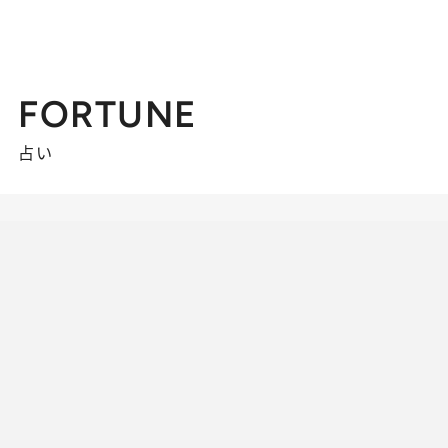
FORTUNE
占い