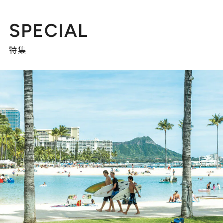
SPECIAL
特集