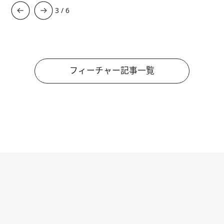
3
/
6
フィーチャー記事一覧