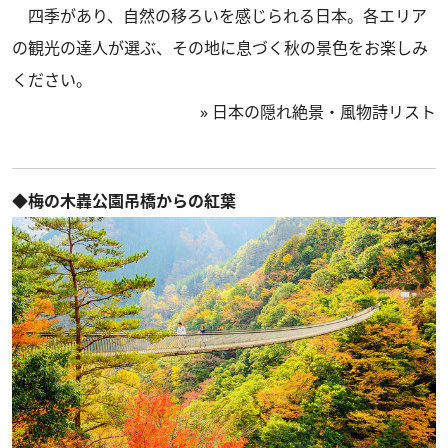
四季があり、自然の移ろいを感じられる日本。各エリア
の観光の達人が選ぶ、その地に息づく秋の景色をお楽しみ
ください。
»
日本の隠れ絶景・風物詩リスト
◆梅の木轟公園吊橋からの紅葉