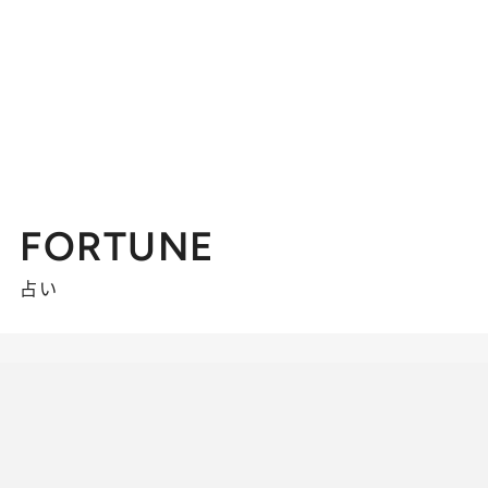
FORTUNE
占い