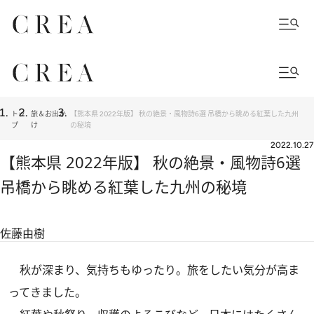
トッ
旅＆お出か
【熊本県 2022年版】 秋の絶景・風物詩6選 吊橋から眺める紅葉した九州
プ
け
の秘境
2022.10.27
【熊本県 2022年版】 秋の絶景・風物詩6選
吊橋から眺める紅葉した九州の秘境
佐藤由樹
秋が深まり、気持ちもゆったり。旅をしたい気分が高ま
ってきました。