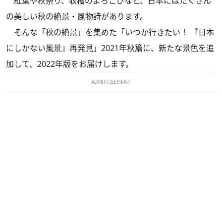
紅葉や秋祭り、収穫のよろこびなど、日本にはたくさん
の美しい秋の絶景・風物詩があります。
そんな「秋の絶景」を集めた「いつか行きたい！ 『日本
にしかない風景』再発見」2021年秋篇に、新たな景色を追
加して、2022年版をお届けします。
ADVERTISEMENT