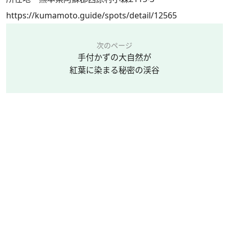
https://kumamoto.guide/spots/detail/12565
次のページ
手付かずの大自然が
紅葉に染まる秘密の渓谷