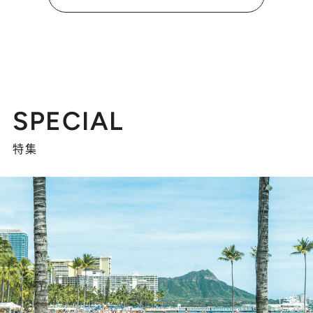
SPECIAL
特集