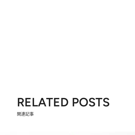
RELATED POSTS
関連記事