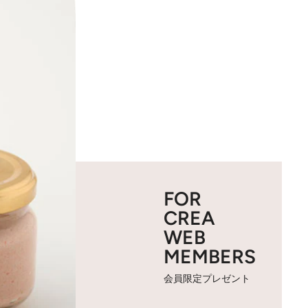
FOR
CREA
WEB
MEMBERS
会員限定プレゼント