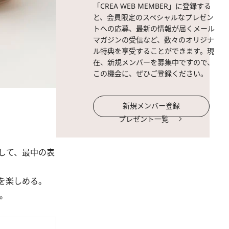
「CREA WEB MEMBER」に登録する
と、会員限定のスペシャルなプレゼン
トへの応募、最新の情報が届くメール
マガジンの受信など、数々のオリジナ
ル特典を享受することができます。現
在、新規メンバーを募集中ですので、
この機会に、ぜひご登録ください。
新規メンバー登録
プレゼント一覧
して、最中の表
を楽しめる。
。