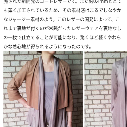
施された新開発のゴートレザーです。また約0.4mmととて
も薄く加工されているため、その素材感はまるでしなやか
なジャージー素材のよう。このレザーの開発によって、こ
れまで裏地が付くのが常識だったレザーウェアを裏地なし
の一枚で仕立てることが可能になり、驚くほど軽くやわら
かな着心地が得られるようになったのです。