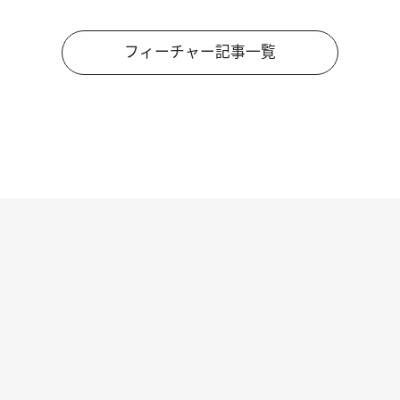
フィーチャー記事一覧