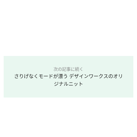
次の記事に続く
さりげなくモードが漂う デザインワークスのオリ
ジナルニット