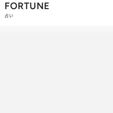
FORTUNE
占い