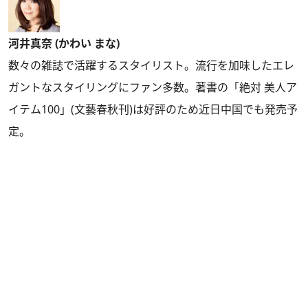
河井真奈 (かわい まな)
数々の雑誌で活躍するスタイリスト。流行を加味したエレ
ガントなスタイリングにファン多数。著書の「絶対 美人ア
イテム100」(文藝春秋刊)は好評のため近日中国でも発売予
定。