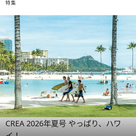
特集
CREA 2026年夏号 やっぱり、ハワ
イ！