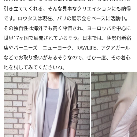
引き立ててくれる、そんな見事なクリエイションにも納得
です。ロウタスは現在、パリの展示会をベースに活動中。
その独自性は海外でも高く評価され、ヨーロッパを中心に
世界17ヶ国で展開されているそう。日本では、伊勢丹新宿
店やバーニーズ ニューヨーク、RAWLIFE、アクアガール
などでお取り扱いがあるそうなので、ぜひ一度、その着心
地を試してみてくださいね。