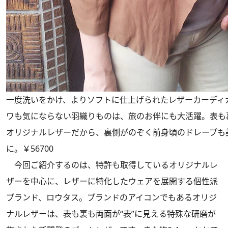
一度洗いをかけ、よりソフトに仕上げられたレザーカーディ
ワも気にならない羽織りものは、旅のお伴にも大活躍。表も裏
オリジナルレザーだから、裏側がのぞく前身頃のドレープも
に。￥56700
今回ご紹介するのは、特許も取得しているオリジナルレ
ザーを中心に、レザーに特化したウェアを展開する個性派
ブランド、ロウタス。ブランドのアイコンでもあるオリジ
ナルレザーは、表も裏も両面が“表”に見える特殊な研磨が