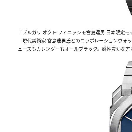
「ブルガリ オクト フィニッシモ宮島達男 日本限定モデル
現代美術家 宮島達男氏とのコラボレーションウォッチ
ューズもカレンダーもオールブラック。感性豊かな方