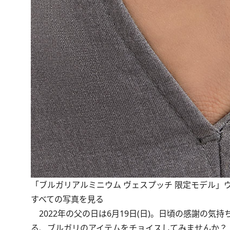
「ブルガリアルミニウム ヴェスプッチ 限定モデル」ウォ
すべての写真を見る
2022年の父の日は6月19日(日)。日頃の感謝の
る、ブルガリのアイテムをチョイスしてみませんか？