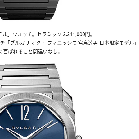
」ウォッチ。セラミック 2,211,000円。
「ブルガリ オクト フィニッシモ 宮島達男 日本限定モデル
に喜ばれること間違いなし。