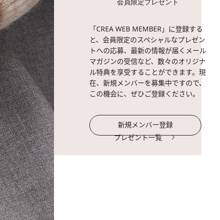
会員限定プレゼント
「CREA WEB MEMBER」に登録する
と、会員限定のスペシャルなプレゼン
トへの応募、最新の情報が届くメール
マガジンの受信など、数々のオリジナ
ル特典を享受することができます。現
在、新規メンバーを募集中ですので、
この機会に、ぜひご登録ください。
新規メンバー登録
プレゼント一覧