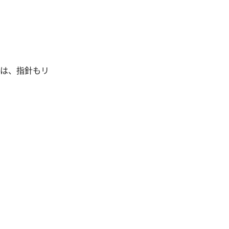
」は、指針もリ