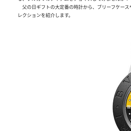
父の日ギフトの大定番の時計から、ブリーフケース
レクションを紹介します。