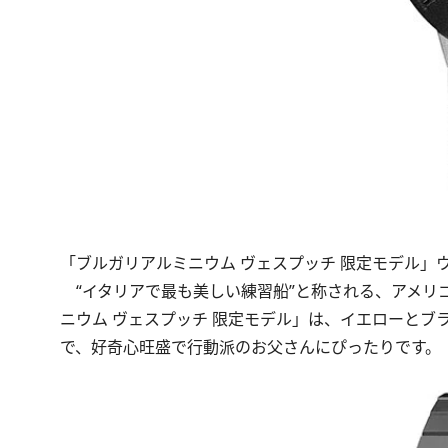
「ブルガリアルミニウム ヴェスプッチ 限定モデル」ウォ
“イタリアで最も美しい練習船”と称される、アメリ
ニウム ヴェスプッチ 限定モデル」は、イエローと
で、好奇心旺盛で行動派のお父さんにぴったりです。