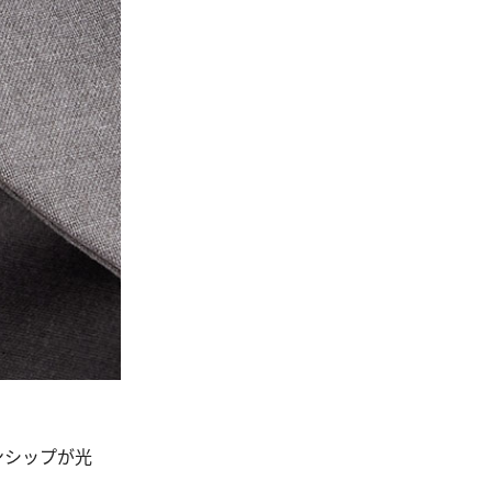
ンシップが光