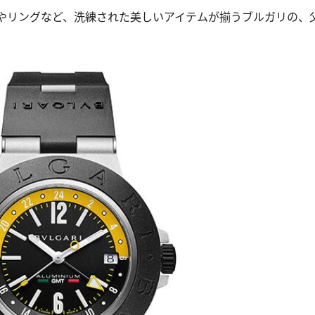
やリングなど、洗練された美しいアイテムが揃うブルガリの、