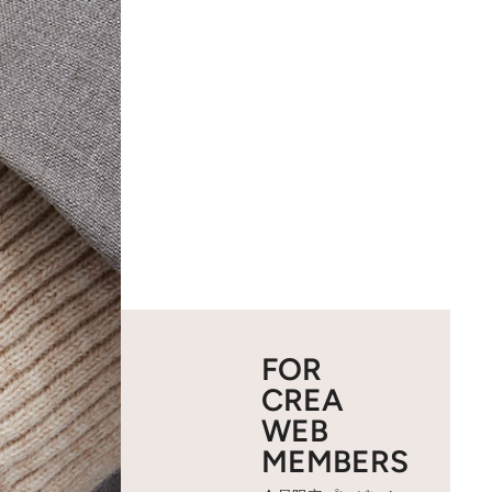
FOR
CREA
WEB
MEMBERS