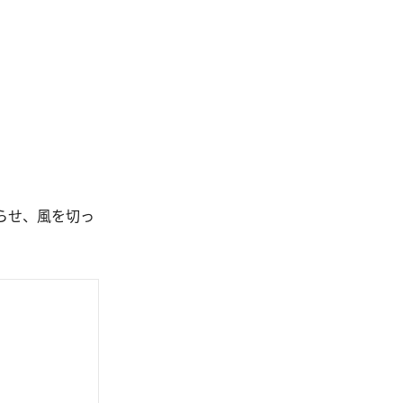
らせ、風を切っ