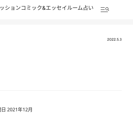
ッション
コミック&エッセイルーム
占い
2022.5.3
 2021年12月