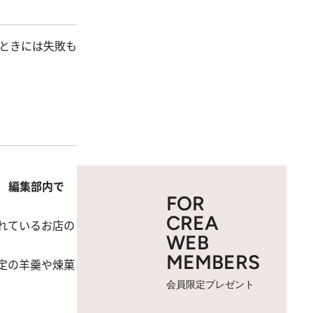
ときには失敗も
。
 編集部内で
FOR
CREA
れているお店の
WEB
MEMBERS
定の羊羹や煉菓
会員限定プレゼント