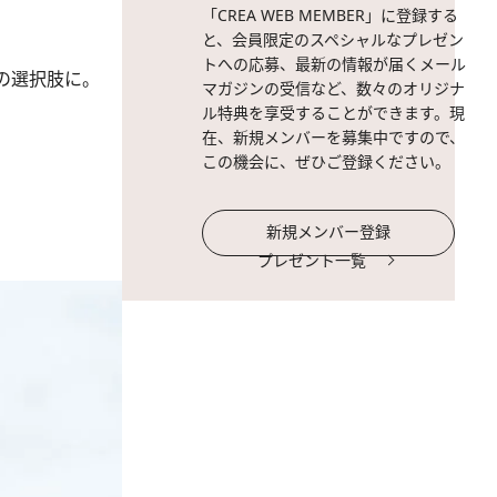
「CREA WEB MEMBER」に登録する
と、会員限定のスペシャルなプレゼン
トへの応募、最新の情報が届くメール
の選択肢に。
マガジンの受信など、数々のオリジナ
ル特典を享受することができます。現
在、新規メンバーを募集中ですので、
この機会に、ぜひご登録ください。
新規メンバー登録
プレゼント一覧