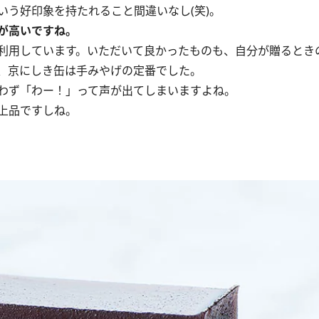
う好印象を持たれること間違いなし(笑)。
が高いですね。
利用しています。いただいて良かったものも、自分が贈るとき
、京にしき缶は手みやげの定番でした。
わず「わー！」って声が出てしまいますよね。
上品ですしね。