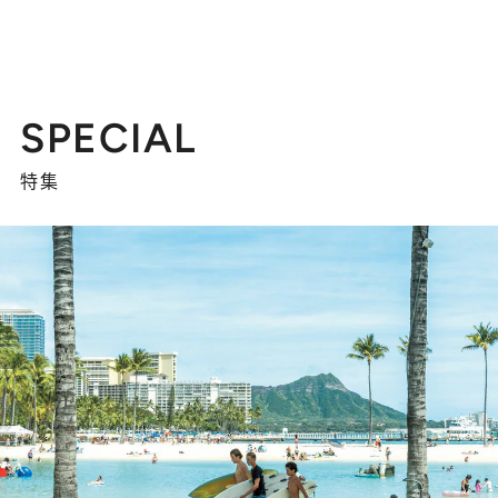
SPECIAL
特集