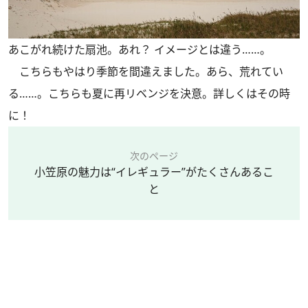
あこがれ続けた扇池。あれ？ イメージとは違う……。
こちらもやはり季節を間違えました。あら、荒れてい
る……。こちらも夏に再リベンジを決意。詳しくはその時
に！
次のページ
小笠原の魅力は“イレギュラー”がたくさんあるこ
と