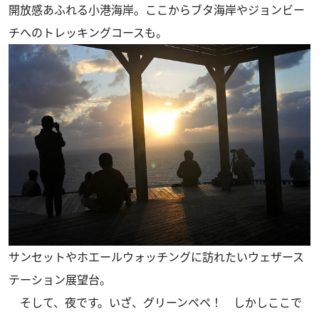
開放感あふれる小港海岸。ここからブタ海岸やジョンビー
チへのトレッキングコースも。
サンセットやホエールウォッチングに訪れたいウェザース
テーション展望台。
そして、夜です。いざ、グリーンペペ！ しかしここで