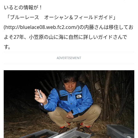
いるとの情報が！
「ブルーレース オーシャン＆フィールドガイド」
(
http://bluelace08.web.fc2.com/
)
の内藤さんは移住してお
よそ27年、小笠原の山に海に自然に詳しいガイドさんで
す。
ADVERTISEMENT