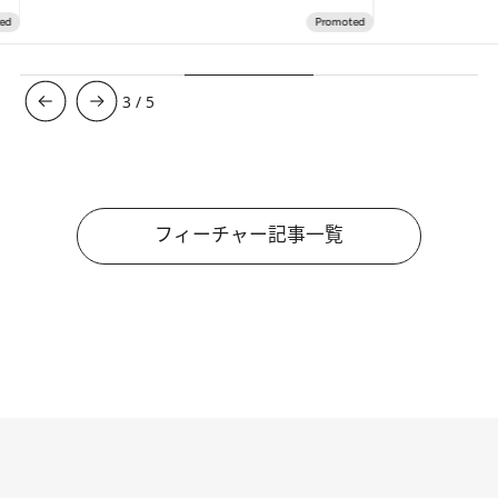
4
/
5
フィーチャー記事一覧