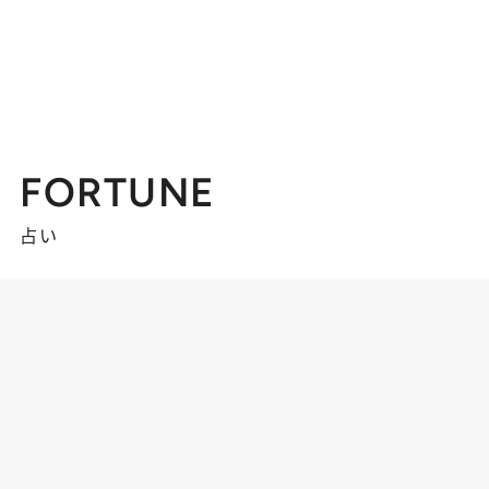
FORTUNE
占い