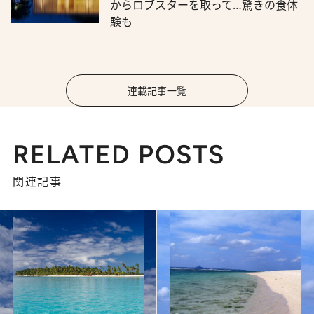
からロブスターを取って…驚きの食体
験も
連載記事一覧
RELATED POSTS
関連記事