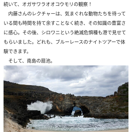
続いて、オガサワラオオコウモリの観察！
内藤さんのレクチャーは、気まぐれな動物たちを待って
いる間も時間を持て余すことなく続き、その知識の豊富さ
に感心。その後、シロワニという絶滅危惧種も港で見せて
もらいました。どれも、ブルーレースのナイトツアーで体
験できます。
そして、南島の扇池。