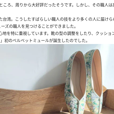
ところ、周りから大好評だったそうです。しかし、その職人は
た台湾。こうしたすばらしい職人の技をより多くの人に届けら
ューズの職人を見つけることができました。
心地を特に重視しています。靴の型の調整をしたり、クッショ
O.」初のベルベットミュールが誕生したのでした。