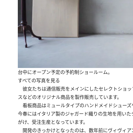
台中にオープン予定の予約制ショールーム。
すべての写真を見る
彼女たちは通信販売をメインにしたセレクトショッ
スなどのオリジナル商品を製作販売しています。
看板商品はミュールタイプのハンドメイドシューズ
今春にはイタリア製のジャガード織りの生地を用いた
がけ、受注生産となっています。
開発のきっかけとなったのは、数年前にヴィヴィア