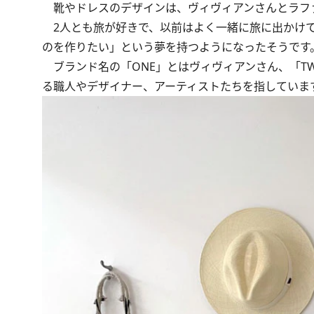
靴やドレスのデザインは、ヴィヴィアンさんとラファ
2人とも旅が好きで、以前はよく一緒に旅に出かけて
のを作りたい」という夢を持つようになったそうです
ブランド名の「ONE」とはヴィヴィアンさん、「TW
る職人やデザイナー、アーティストたちを指していま