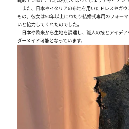
眺めていると、1足は欲しくなってしまうチャイナシ
また、日本やイタリアの布地を用いたドレスやガウン
もの。彼女は50年以上にわたり結婚式専用のフォー
いと協力してくれたのでした。
日本や欧米から生地を調達し、職人の技とアイデア
ダーメイド可能となっています。