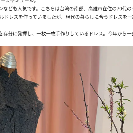
ューズやミュール。
なども人気です。こちらは台湾の南部、高雄市在住の70代の
マルドレスを作っていましたが、現代の暮らしに合うドレスを一
を存分に発揮し、一枚一枚手作りしているドレス。今年から一