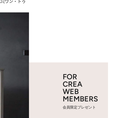
.(ワン・トゥ
FOR
CREA
WEB
MEMBERS
会員限定プレゼント