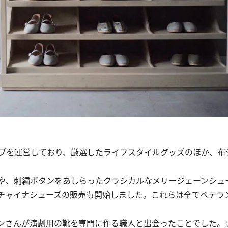
プを運営しており、厳選したライフスタイルグッズのほか、布
や、刺繍ボタンをあしらったクラシカルなメリージェーンシュ
チャイナシューズの販売も開始しました。これらは全てベテラ
ンさんが演劇用の靴を専門に作る職人と出会ったことでした。