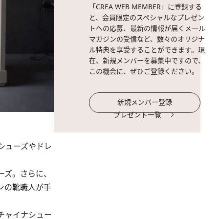
「CREA WEB MEMBER」に登録する
と、会員限定のスペシャルなプレゼン
トへの応募、最新の情報が届くメール
マガジンの受信など、数々のオリジナ
ル特典を享受することができます。現
在、新規メンバーを募集中ですので、
この機会に、ぜひご登録ください。
新規メンバー登録
プレゼント一覧
シューズやドレ
ーズ。さらに、
ンの靴職人が手
チャイナシュー