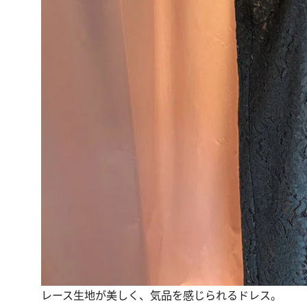
レース生地が美しく、気品を感じられるドレス。