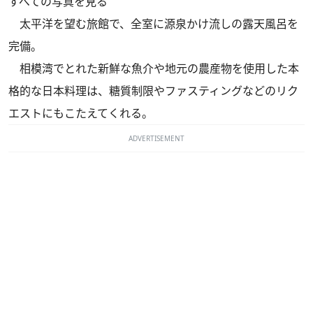
すべての写真を見る
太平洋を望む旅館で、全室に源泉かけ流しの露天風呂を
完備。
相模湾でとれた新鮮な魚介や地元の農産物を使用した本
格的な日本料理は、糖質制限やファスティングなどのリク
エストにもこたえてくれる。
ADVERTISEMENT