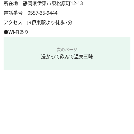
所在地 静岡県伊東市東松原町12-13
電話番号 0557-35-9444
アクセス JR伊東駅より徒歩7分
●Wi-Fiあり
次のページ
浸かって飲んで温泉三昧