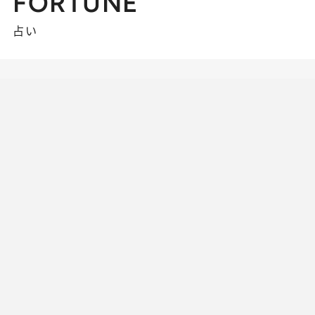
FORTUNE
占い