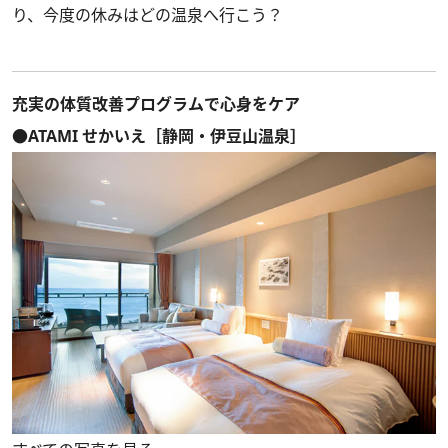
り、今度の休みはどの温泉へ行こう？
充実の体質改善プログラムで心身をケア
●ATAMI せかいえ［静岡・伊豆山温泉］