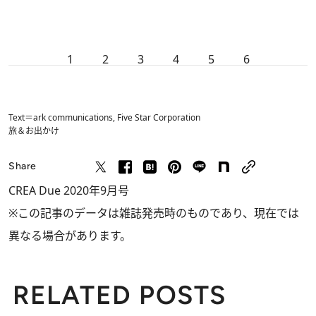
1
2
3
4
5
6
Text＝ark communications, Five Star Corporation
旅＆お出かけ
Share
CREA Due 2020年9月号
※この記事のデータは雑誌発売時のものであり、現在では
異なる場合があります。
RELATED POSTS