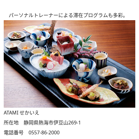
パーソナルトレーナーによる滞在プログラムも多彩。
ATAMI せかいえ
所在地 静岡県熱海市伊豆山269-1
電話番号 0557-86-2000