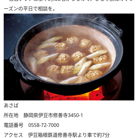
ーズンの平日で相談を。
あさば
所在地 静岡県伊豆市修善寺3450-1
電話番号 0558-72-7000
アクセス 伊豆箱根鉄道修善寺駅より車で約7分