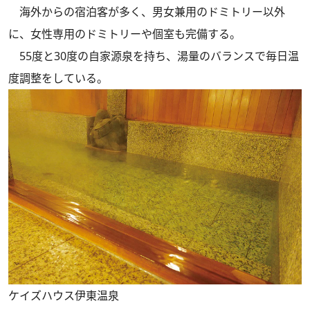
海外からの宿泊客が多く、男女兼用のドミトリー以外
に、女性専用のドミトリーや個室も完備する。
55度と30度の自家源泉を持ち、湯量のバランスで毎日温
度調整をしている。
ケイズハウス伊東温泉