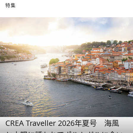
特集
CREA Traveller 2026年夏号 海風