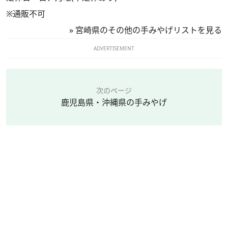
※通販不可
»
宮崎県のその他の手みやげリストを見る
ADVERTISEMENT
次のページ
鹿児島県・沖縄県の手みやげ