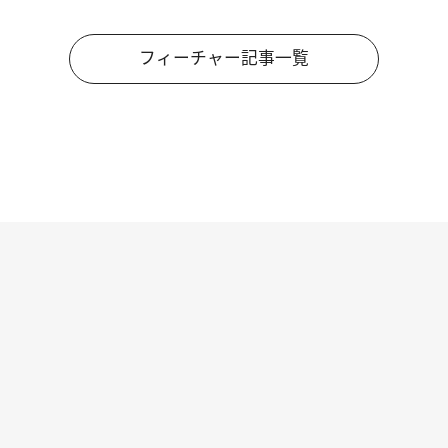
フィーチャー記事一覧