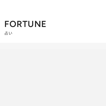
FORTUNE
占い