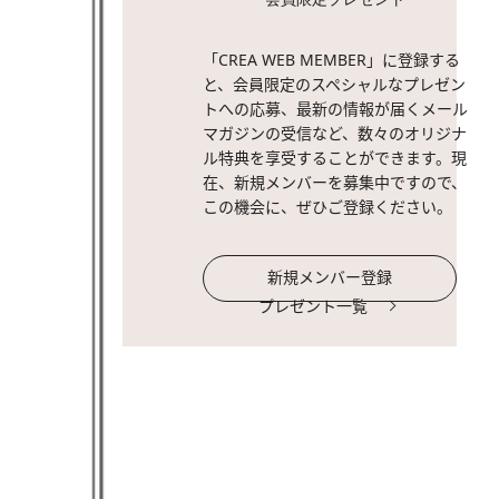
「CREA WEB MEMBER」に登録する
と、会員限定のスペシャルなプレゼン
トへの応募、最新の情報が届くメール
マガジンの受信など、数々のオリジナ
ル特典を享受することができます。現
在、新規メンバーを募集中ですので、
この機会に、ぜひご登録ください。
新規メンバー登録
プレゼント一覧