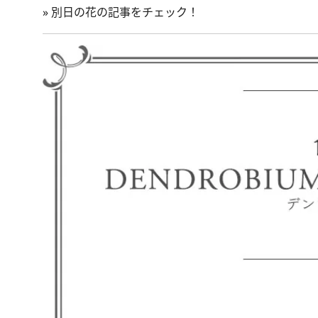
»
別日の花の記事をチェック！