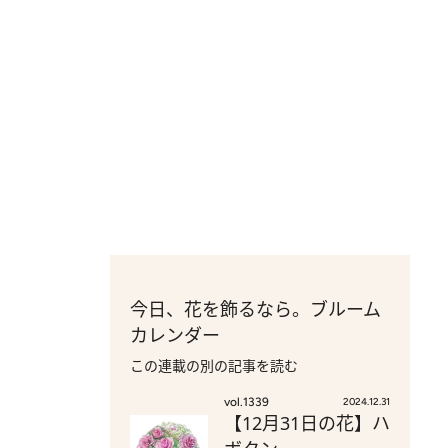
今日、花を飾るなら。ブルーム
カレンダー
この連載の別の記事を読む
vol.1339
2024.12.31
【12月31日の花】ハ