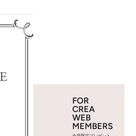
FOR
CREA
WEB
MEMBERS
会員限定プレゼント