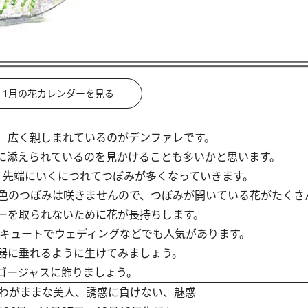
1月の花カレンダーを見る
、広く親しまれているのがデンファレです。
に添えられているのを見かけることも多いかと思います。
先端にいくにつれてつぼみが多くなっていきます。
色のつぼみは咲きませんので、つぼみが開いている花がたくさ
ーを取られないために花が長持ちします。
キュートでウェディングなどでも人気があります。
器に垂れるように生けてみましょう。
ゴージャスに飾りましょう。
わがままな美人、誘惑に負けない、魅惑