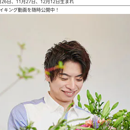
月26日、11月27日、12月12日生まれ
イキング動画を随時公開中！