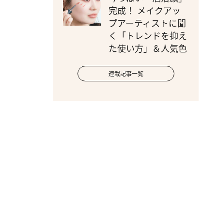
完成！ メイクアッ
プアーティストに聞
く「トレンドを抑え
た使い方」＆人気色
連載記事一覧