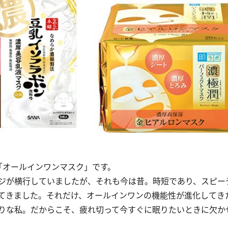
「オールインワンマスク」です。
ジが横行していましたが、それも今は昔。時短であり、スピー
てきました。それだけ、オールインワンの機能性が進化してき
りな私。だからこそ、疲れ切って今すぐに眠りたいときに欠か