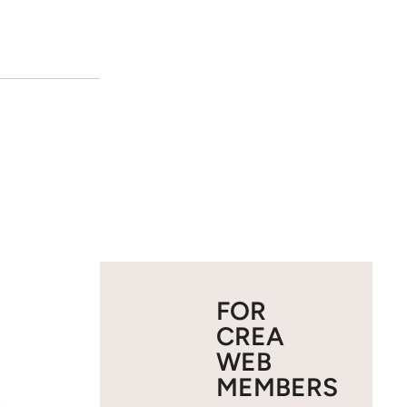
FOR
CREA
WEB
MEMBERS