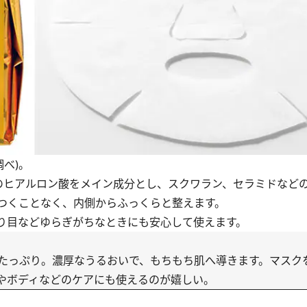
調べ)。
ヒアルロン酸をメイン成分とし、スクワラン、セラミドなど
つくことなく、内側からふっくらと整えます。
り目などゆらぎがちなときにも安心して使えます。
たっぷり。濃厚なうるおいで、もちもち肌へ導きます。マスク
やボディなどのケアにも使えるのが嬉しい。