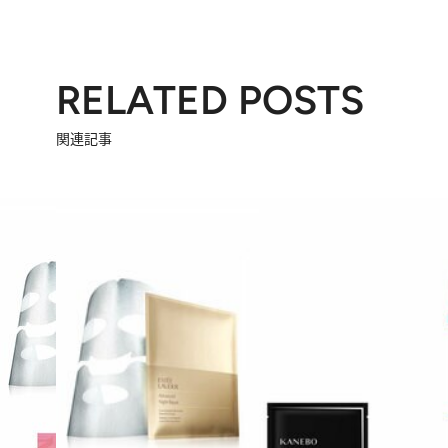
RELATED POSTS
関連記事