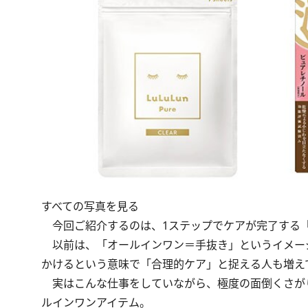
すべての写真を見る
今回ご紹介するのは、1ステップでケアが完了する
以前は、「オールインワン＝手抜き」というイメー
かけるという意味で「合理的ケア」と捉える人も増え
実はこんな仕事をしていながら、極度の面倒くさが
ルインワンアイテム。