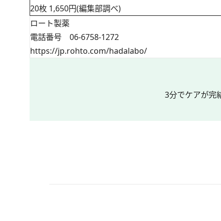
20枚 1,650円(編集部調べ)
ロート製薬
電話番号 06-6758-1272
https://jp.rohto.com/hadalabo/
3分でケアが完