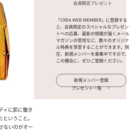
会員限定プレゼント
「CREA WEB MEMBER」に登録する
と、会員限定のスペシャルなプレゼン
トへの応募、最新の情報が届くメール
マガジンの受信など、数々のオリジナ
ル特典を享受することができます。現
在、新規メンバーを募集中ですので、
この機会に、ぜひご登録ください。
新規メンバー登録
プレゼント一覧
ディに肌に働き
たということ。
せないのがオー