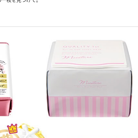
の一枚を見つけて。