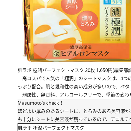
肌ラボ 極潤パーフェクトマスク 20枚 1,650円(編集部
高コスパで人気の「極潤」のシートマスクは、4つの
っぷり配合。肌と親和性の高い成分が多いので、ベタ
弱酸性、無香料、アルコールフリーで、季節の変わ
Masumoto’s check！
ほどよい厚みのあるシートに、とろみのある美容液が
も十分にシートに美容液が残っているので、デコルテ
肌ラボ 極潤パーフェクトマスク