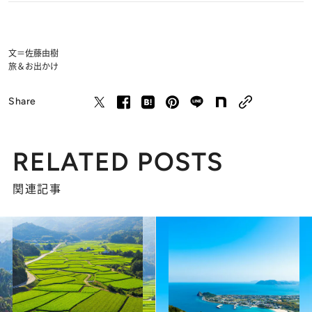
文＝佐藤由樹
旅＆お出かけ
Share
RELATED POSTS
関連記事