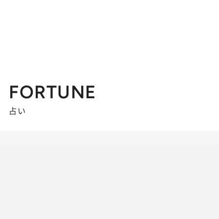
FORTUNE
占い