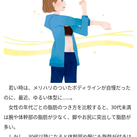
若い時は、メリハリのついたボディラインが自慢だった
のに、最近、ゆるい体型に……。
女性の年代ごとの脂肪のつき方を比較すると、30代未満
は腕や体幹部の脂肪が少なく、脚やお尻に突出して脂肪が
多い。
しかし、30代以降になると体幹部や腕にも脂肪が付きは