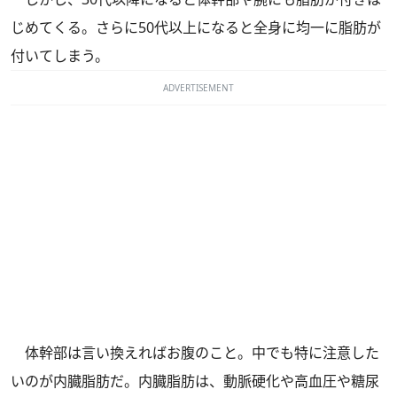
じめてくる。さらに50代以上になると全身に均一に脂肪が
付いてしまう。
ADVERTISEMENT
体幹部は言い換えればお腹のこと。中でも特に注意した
いのが内臓脂肪だ。内臓脂肪は、動脈硬化や高血圧や糖尿