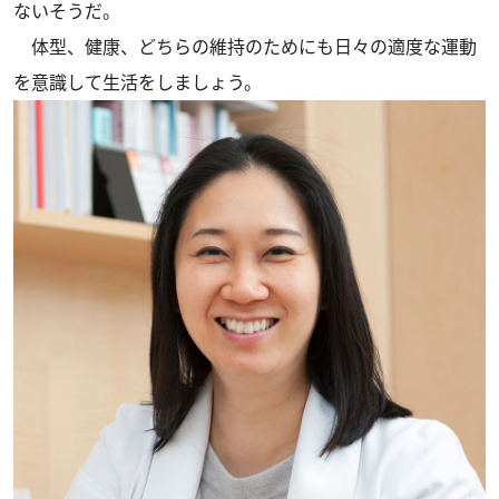
ないそうだ。
体型、健康、どちらの維持のためにも日々の適度な運動
を意識して生活をしましょう。