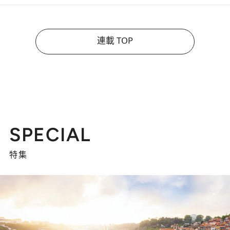
連載 TOP
SPECIAL
特集