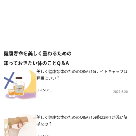
健康寿命を美しく重ねるための
知っておきたい体のことQ＆A
美しく健康な体のためのQ&A (16)ナイトキャップは
睡眠にいい？
LIFESTYLE
2021.5.20
美しく健康な体のためのQ&A (15)夢は眠りが浅い証
拠なの？
LIFESTYLE