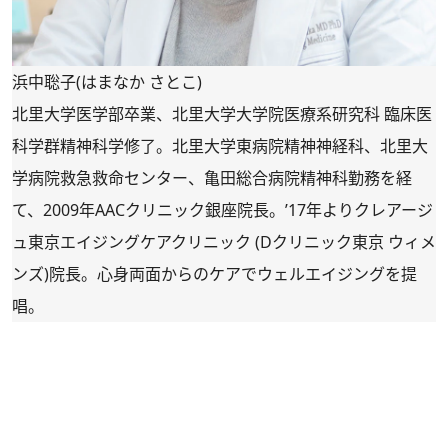
浜中聡子(はまなか さとこ)
北里大学医学部卒業、北里大学大学院医療系研究科 臨床医
科学群精神科学修了。北里大学東病院精神神経科、北里大
学病院救急救命センター、亀田総合病院精神科勤務を経
て、2009年AACクリニック銀座院長。’17年よりクレアージ
ュ東京エイジングケアクリニック (Dクリニック東京 ウィメ
ンズ)院長。心身両面からのケアでウェルエイジングを提
唱。