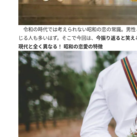
令和の時代では考えられない昭和の恋の常識。男性
じる人も多いはず。そこで今回は、
今振り返ると笑え
現代と全く異なる！ 昭和の恋愛の特徴