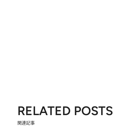
RELATED POSTS
関連記事