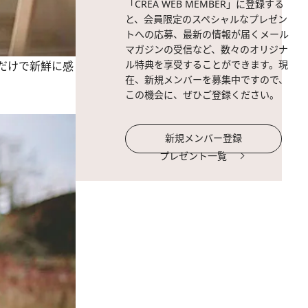
「CREA WEB MEMBER」に登録する
と、会員限定のスペシャルなプレゼン
トへの応募、最新の情報が届くメール
マガジンの受信など、数々のオリジナ
ル特典を享受することができます。現
だけで新鮮に感
在、新規メンバーを募集中ですので、
この機会に、ぜひご登録ください。
新規メンバー登録
プレゼント一覧