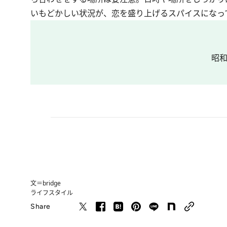
いもどかしい状況が、恋を盛り上げるスパイスになっ
昭和
文＝bridge
ライフスタイル
Share