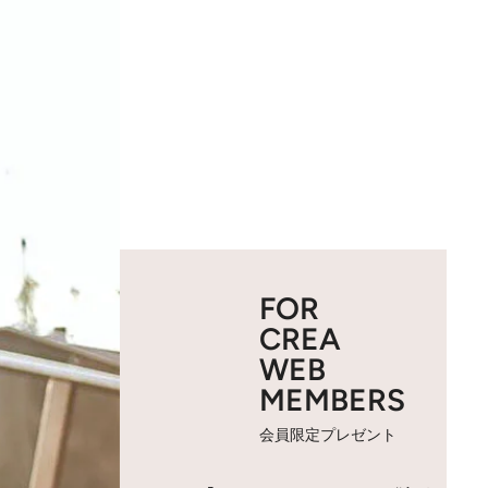
FOR
CREA
WEB
MEMBERS
会員限定プレゼント