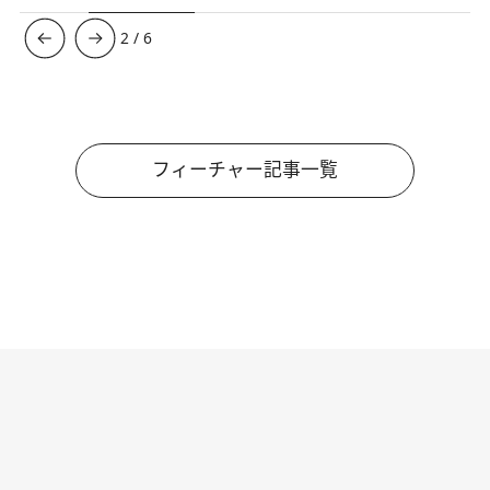
3
/
6
フィーチャー記事一覧