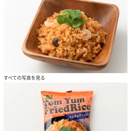
すべての写真を見る