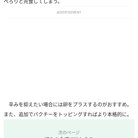
ぺろりと完食してしまう。
ADVERTISEMENT
辛みを抑えたい場合には卵をプラスするのがおすすめ。
また、追加でパクチーをトッピングすればより本格的に。
次のページ