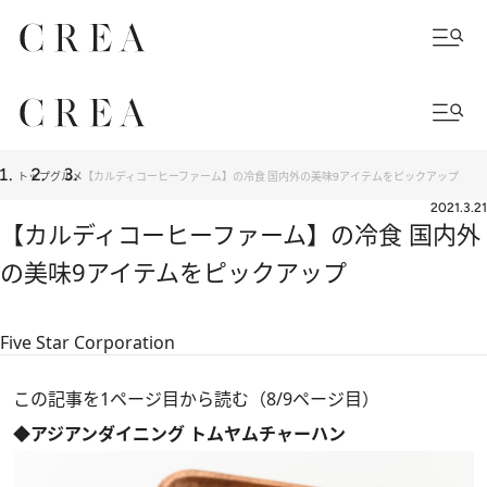
トップ
グルメ
【カルディコーヒーファーム】の冷食 国内外の美味9アイテムをピックアップ
2021.3.21
【カルディコーヒーファーム】の冷食 国内外
の美味9アイテムをピックアップ
Five Star Corporation
この記事を1ページ目から読む（8/9ページ目）
◆アジアンダイニング トムヤムチャーハン