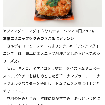
アジアンダイニング トムヤムチャーハン 210円(220g)。
本格エスニックをやみつきご飯にアレンジ
カルディコーヒーファームオリジナルの「アジアンダイ
ニング」は、簡単にエスニック料理が楽しめると人気のシ
リーズだ。
海老、キノコ、タケノコを具材に、タイのトムヤムペー
スト、パクチーをはじめとした香草、ナンプラー、ココナ
ッツミルクパウダーを使用し、トムヤムクン風に仕上げた
チャーハン。
具材の旨みと辛み、酸味に食がすすみ、あっという間に