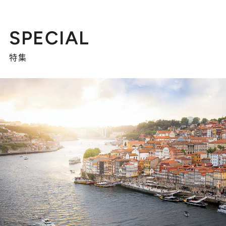
SPECIAL
特集