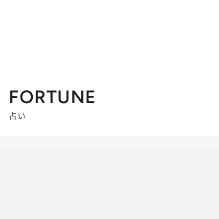
FORTUNE
占い