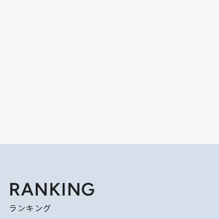
RANKING
ランキング